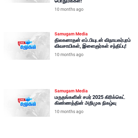
பொதுமக்கள்!
10 months ago
Samugam Media
திலகனாதன் எம்.பியுடன் விநாயகர்புரம்
விவசாயிகள், இளைஞர்கள் சந்திப்பு!
10 months ago
Samugam Media
மருதங்களின் சமர் 2025 கிரிக்கெட்
கிண்ணத்தின் அறிமுக நிகழ்வு
10 months ago