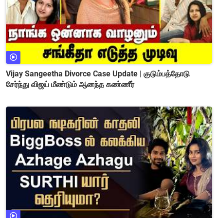
Vijay Sangeetha Divorce Case Update | குடும்பத்தோடு
சேர்ந்து விஜய் மீண்டும் ஆனந்த கண்ணீர்