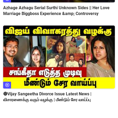
Azhage Azhagu Serial Surthi Unknown Sides || Her Love
Marriage Biggboss Experience &amp; Controversy
🔴Vijay Sangeetha Divorce Issue Latest News |
விசாரணைக்கு வரும் வழக்கு | மீண்டும் சேர வாய்ப்பு