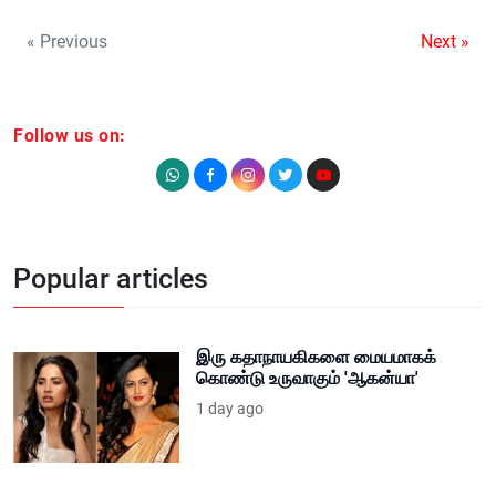
« Previous
Next »
Follow us on:
Popular articles
இரு கதாநாயகிகளை மையமாகக்
கொண்டு உருவாகும் 'ஆகன்யா'
1 day ago