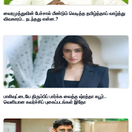
வைரமுத்துவின் பேச்சால் மீண்டும் வெடித்த தமிழ்த்தாய் வாழ்த்து
விவகாரம்.. நடந்தது என்ன.?
பாலிவுட்டையே திரும்பிப் பார்க்க வைத்த ஷ்ரத்தா கபூர்..
வெளியான கவர்ச்சிப் புகைப்படங்கள் இதோ