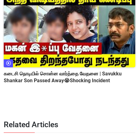
கடைசி நொடியில் சொன்ன வார்த்தை வேதனை | Savukku
Shankar Son Passed Away😭Shocking Incident
Related Articles