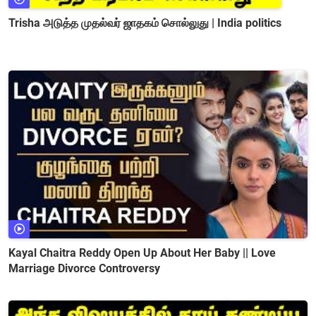
Trisha அடுத்த முதல்வர் ஜாதகம் சொல்லுது | India politics
Kayal Chaitra Reddy Open Up About Her Baby || Love
Marriage Divorce Controversy