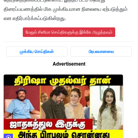
திரைப்பயணத்தில் மிக முக்கியமான நிலையை ஏற்படுத்தும்
என எதிர்பார்க்கப்படுகின்றது.
மேலும் சினிமா செய்திகளுக்கு இங்கே அழுத்தவும்
முக்கிய செய்திகள்
பிரபலமானவை
Advertisement