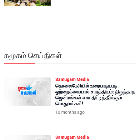
சமூகம் செய்திகள்
Samugam Media
தொலைபேசியில் உரையாடியபடி
ஒற்றைக்கையால் சாரத்தியம்; திருந்தாத
ஜென்மங்கள் என திட்டித்தீர்க்கும்
பொதுமக்கள்!
10 months ago
Samugam Media