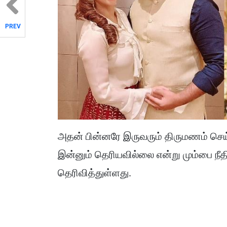
PREV
அதன் பின்னரே இருவரும் திருமணம் செய
இன்னும் தெரியவில்லை என்று மும்பை நீதி
தெரிவித்துள்ளது.