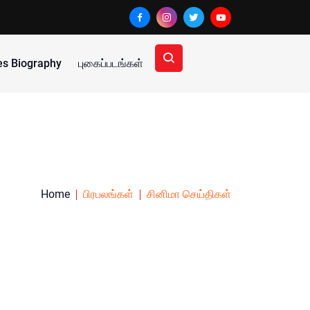
ies Biography
புகைப்படங்கள்
Home
பிரபலங்கள்
சினிமா செய்திகள்