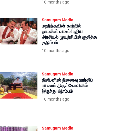
10 months ago
Samugam Media
மஹிந்தவின் காற்றில்
நாமலின் வாசம்! புதிய
அரசியல் முயற்சியில் குதித்த
குடும்பம்
10 months ago
Samugam Media
திலீபனின் நினைவு ஊர்திப்
பயணம் திருக்கோவிலில்
இருந்து ஆரம்பம்
10 months ago
Samugam Media