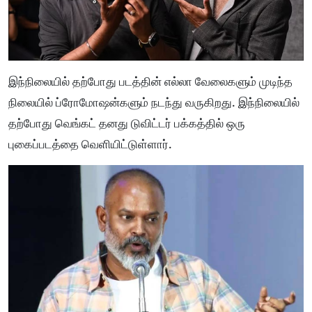
இந்நிலையில் தற்போது படத்தின் எல்லா வேலைகளும் முடிந்த
நிலையில் ப்ரோமோஷன்களும் நடந்து வருகிறது. இந்நிலையில்
தற்போது வெங்கட் தனது டுவிட்டர் பக்கத்தில் ஒரு
புகைப்படத்தை வெளியிட்டுள்ளார்.