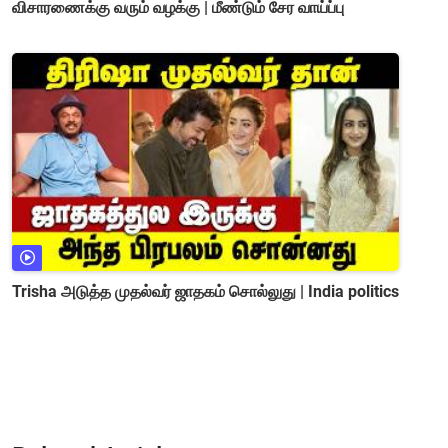
விசாரணைக்கு வரும் வழக்கு | மீண்டும் சேர வாய்ப்பு
Trisha அடுத்த முதல்வர் ஜாதகம் சொல்லுது | India politics