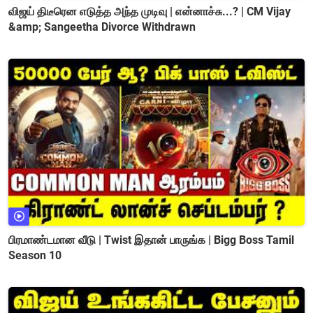
விஜய் திடீரென எடுத்த அந்த முடிவு | என்னாச்சு...? | CM Vijay
&amp; Sangeetha Divorce Withdrawn
பிரமாண்டமான வீடு | Twist இதான் பாருங்க | Bigg Boss Tamil
Season 10