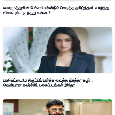
வைரமுத்துவின் பேச்சால் மீண்டும் வெடித்த தமிழ்த்தாய் வாழ்த்து
விவகாரம்.. நடந்தது என்ன.?
பாலிவுட்டையே திரும்பிப் பார்க்க வைத்த ஷ்ரத்தா கபூர்..
வெளியான கவர்ச்சிப் புகைப்படங்கள் இதோ