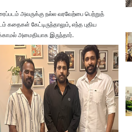
ரைப்படம் அவருக்கு நல்ல வரவேற்பை பெற்றுத்
ம் கதைகள் கேட்டிருந்தாலும், எந்த புதிய
ிக்காமல் அமைதியாக இருந்தார்.