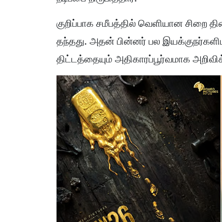
குறிப்பாக சமீபத்தில் வெளியான சிறை தி
தந்தது. அதன் பின்னர் பல இயக்குநர்களிட
திட்டத்தையும் அதிகாரப்பூர்வமாக அறிவ