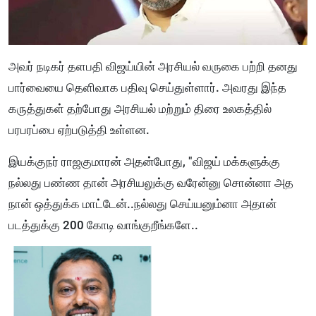
அவர் நடிகர் தளபதி விஜய்யின் அரசியல் வருகை பற்றி தனது
பார்வையை தெளிவாக பதிவு செய்துள்ளார். அவரது இந்த
கருத்துகள் தற்போது அரசியல் மற்றும் திரை உலகத்தில்
பரபரப்பை ஏற்படுத்தி உள்ளன.
இயக்குநர் ராஜகுமாரன் அதன்போது, "விஜய் மக்களுக்கு
நல்லது பண்ண தான் அரசியலுக்கு வரேன்னு சொன்னா அத
நான் ஒத்துக்க மாட்டேன்..நல்லது செய்யனும்னா அதான்
படத்துக்கு 200 கோடி வாங்குறீங்களே..