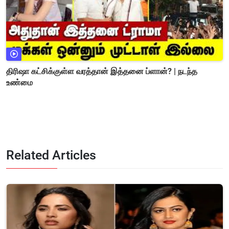
திரிஷா கட்சிக்குள்ள வரத்தான் இத்தனை ப்ளான்? | நடந்த
உண்மை
Related Articles