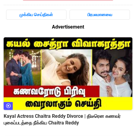
முக்கிய செய்திகள்
பிரபலமானவை
Advertisement
Kayal Actress Chaitra Reddy Divorce | திடீரென கணவர்
புகைப்படத்தை நீக்கிய Chaitra Reddy