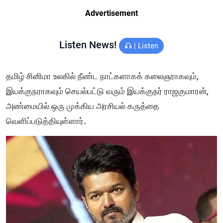
Advertisement
Listen News!
|
Listen
தமிழ் சினிமா உலகில் நீண்ட நாட்களாகக் கலைஞராகவும்,
இயக்குநராகவும் செயல்பட்டு வரும் இயக்குநர் ராஜகுமாரன்,
அண்மையில் ஒரு முக்கிய அரசியல் கருத்தை
வெளிப்படுத்தியுள்ளார்.