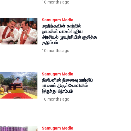
10 months ago
Samugam Media
மஹிந்தவின் காற்றில்
நாமலின் வாசம்! புதிய
அரசியல் முயற்சியில் குதித்த
குடும்பம்
10 months ago
Samugam Media
திலீபனின் நினைவு ஊர்திப்
பயணம் திருக்கோவிலில்
இருந்து ஆரம்பம்
10 months ago
Samugam Media