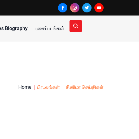
ies Biography
புகைப்படங்கள்
Home
பிரபலங்கள்
சினிமா செய்திகள்