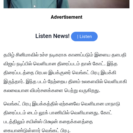
Advertisement
Listen News!
|
Listen
தமிழ் சினிமாவில் உச்ச நடிகராக காணப்படும் இளைய தளபதி
விஜய் நடிப்பில் வெளியான திரைப்படம் தான் கோட். இந்த
திரைப்படத்தை பிரபல இயக்குனர் வெங்கட் பிரபு இயக்கி
இருந்தார். இந்த படம் நேற்றைய தினம் உலகளவில் வெளியாகி
கலவையான விமர்சனக்களை பெற்று வருகிறது.
வெங்கட் பிரபு இயக்கத்தில் ஏற்கனவே வெளியான மாநாடு
திரைப்படம் டைம் லூக் பாணியில் வெளியானது. கோட்
படத்திலும் சயின்ஸ் பிக்ஷன் கதைக்களத்தை
கையாண்டுள்ளார் வெங்கட் பிரபு.