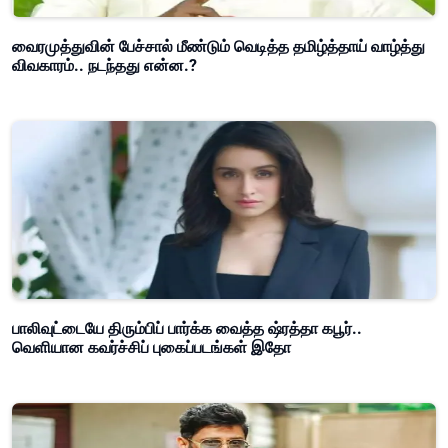
வைரமுத்துவின் பேச்சால் மீண்டும் வெடித்த தமிழ்த்தாய் வாழ்த்து
விவகாரம்.. நடந்தது என்ன.?
பாலிவுட்டையே திரும்பிப் பார்க்க வைத்த ஷ்ரத்தா கபூர்..
வெளியான கவர்ச்சிப் புகைப்படங்கள் இதோ