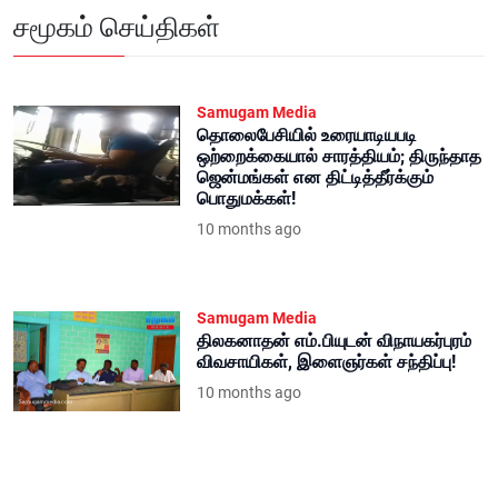
சமூகம் செய்திகள்
Samugam Media
தொலைபேசியில் உரையாடியபடி
ஒற்றைக்கையால் சாரத்தியம்; திருந்தாத
ஜென்மங்கள் என திட்டித்தீர்க்கும்
பொதுமக்கள்!
10 months ago
Samugam Media
திலகனாதன் எம்.பியுடன் விநாயகர்புரம்
விவசாயிகள், இளைஞர்கள் சந்திப்பு!
10 months ago