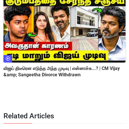
விஜய் திடீரென எடுத்த அந்த முடிவு | என்னாச்சு...? | CM Vijay
&amp; Sangeetha Divorce Withdrawn
Related Articles