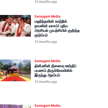
10 months ago
Samugam Media
மஹிந்தவின் காற்றில்
நாமலின் வாசம்! புதிய
அரசியல் முயற்சியில் குதித்த
குடும்பம்
10 months ago
Samugam Media
திலீபனின் நினைவு ஊர்திப்
பயணம் திருக்கோவிலில்
இருந்து ஆரம்பம்
10 months ago
Samugam Media