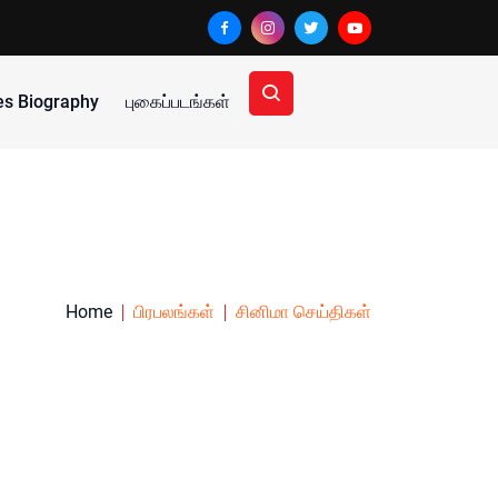
ies Biography
புகைப்படங்கள்
Home
பிரபலங்கள்
சினிமா செய்திகள்