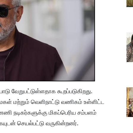
பாடு வேறுபட்டுள்ளதாக கூறப்படுகிறது.
ைகள் மற்றும் வெளிநாட்டு வணிகம் உள்ளிட்ட
்னணி நடிகர்களுக்கு மிகப்பெரிய சம்பளம்
ையுடன் செயல்பட்டு வருகின்றனர்.