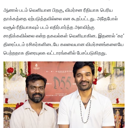
ஆனால் படம் வெளியான பிறகு, விமர்சன ரீதியாக பெரிய
தாக்கத்தை ஏற்படுத்தவில்லை என கூறப்பட்டது. அதேபோல்
வசூல் ரீதியாகவும் படம் எதிர்பார்த்த அளவிற்கு
சாதிக்கவில்லை என்ற தகவல்கள் வெளியாகின. இதனால் ‘கர’
திரைப்படம் ரசிகர்களிடையே கலவையான விமர்சனங்களையே
பெற்றதாக திரையுலக வட்டாரங்களில் பேசப்படுகிறது.