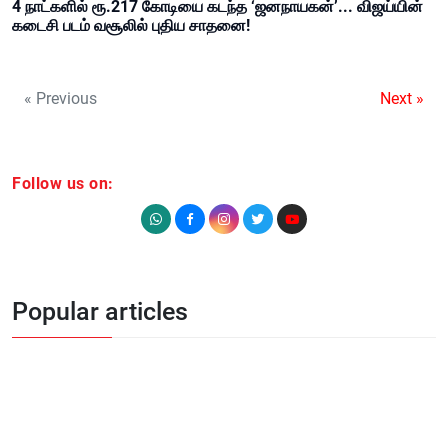
4 நாட்களில் ரூ.217 கோடியை கடந்த ‘ஜனநாயகன்’... விஜய்யின்
கடைசி படம் வசூலில் புதிய சாதனை!
« Previous
Next »
Follow us on:
Popular articles