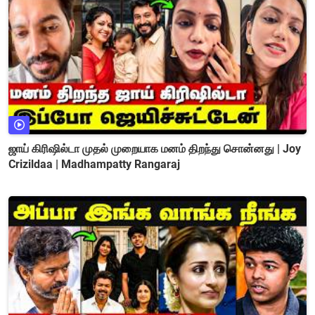
ஜாய் கிரிஷில்டா முதல் முறையாக மனம் திறந்து சொன்னது | Joy
Crizildaa | Madhampatty Rangaraj