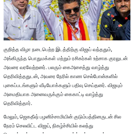
குறித்த விழா நடைபெற்ற இடத்திற்கு விஜய் வந்ததும்,
அங்கிருந்த பொதுமக்கள் மற்றும் ரசிகர்கள் உற்சாக குரலுடன்
அவரை வரவேற்றனர். பலரும் கைஅசைத்து வாழ்த்து
தெரிவித்ததுடன், அவரை நேரில் காண செல்போன்களில்
புகைப்படங்களும் வீடியோக்களும் பதிவு செய்தனர். விஜயும்
அமைதியாக அனைவருக்கும் கைகாட்டி வாழ்த்து
தெரிவித்தார்.
மேலும், ஜெகதீஷ் பழனிச்சாமியின் குடும்பத்தினருடன் சில
நேரம் செலவிட்ட விஜய், நிகழ்ச்சியில் கலந்து