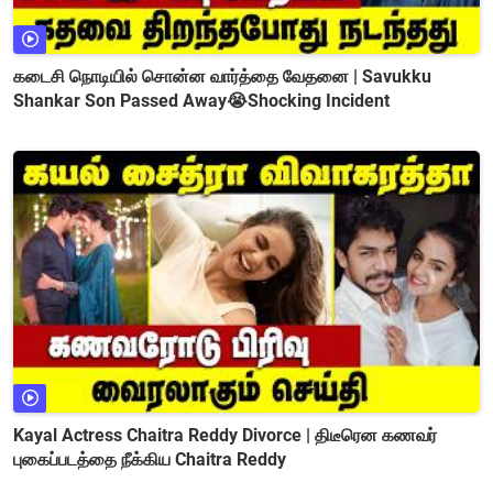
கடைசி நொடியில் சொன்ன வார்த்தை வேதனை | Savukku
Shankar Son Passed Away😭Shocking Incident
Kayal Actress Chaitra Reddy Divorce | திடீரென கணவர்
புகைப்படத்தை நீக்கிய Chaitra Reddy