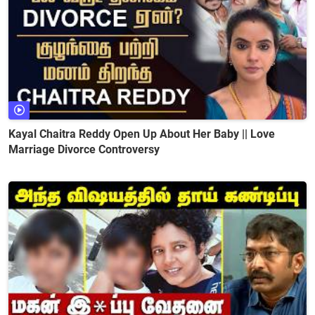
Kayal Chaitra Reddy Open Up About Her Baby || Love
Marriage Divorce Controversy