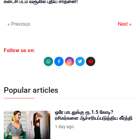
கடைசி படம் வசூலில் புதிய சாதனை!
« Previous
Next »
Follow us on:
Popular articles
ஒரே பாடலுக்கு ரூ.1.5 கோடி?
ரசிகர்களை ஆச்சரியப்படுத்திய கீர்த்தி
1 day ago