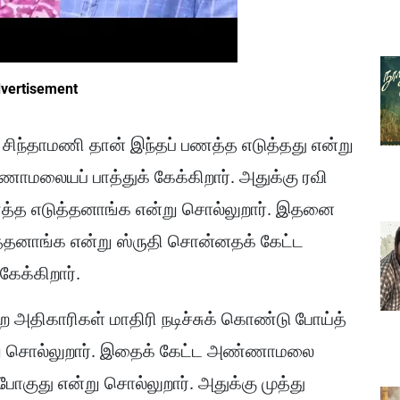
vertisement
 சிந்தாமணி தான் இந்தப் பணத்த எடுத்தது என்று
ணாமலையப் பாத்துக் கேக்கிறார். அதுக்கு ரவி
 பணத்த எடுத்தனாங்க என்று சொல்லுறார். இதனை
த்தனாங்க என்று ஸ்ருதி சொன்னதக் கேட்ட
ேக்கிறார்.
ை அதிகாரிகள் மாதிரி நடிச்சுக் கொண்டு போய்த்
று சொல்லுறார். இதைக் கேட்ட அண்ணாமலை
ோகுது என்று சொல்லுறார். அதுக்கு முத்து