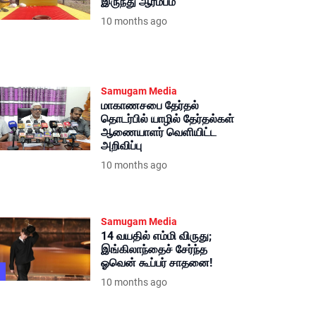
இருந்து ஆரம்பம்
10 months ago
Samugam Media
மாகாணசபை தேர்தல்
தொடர்பில் யாழில் தேர்தல்கள்
ஆணையாளர் வெளியிட்ட
அறிவிப்பு
10 months ago
Samugam Media
14 வயதில் எம்மி விருது;
இங்கிலாந்தைச் சேர்ந்த
ஓவென் கூப்பர் சாதனை!
10 months ago