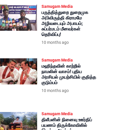
Samugam Media
பருத்தித்துறை துறைமுக
அபிவிருத்தி கிராமமே
அழிவடையும் அபாயம்;
சுப்பர்மடம் மீனவர்கள்
தெரிவிப்பு!
10 months ago
Samugam Media
மஹிந்தவின் காற்றில்
நாமலின் வாசம்! புதிய
அரசியல் முயற்சியில் குதித்த
குடும்பம்
10 months ago
Samugam Media
திலீபனின் நினைவு ஊர்திப்
பயணம் திருக்கோவிலில்