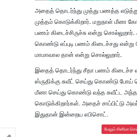
அதைத் தொடர்ந்து முத்து பணத்த எடுத்த
முத்தம் கொடுக்கிறார். மறுநாள் மீனா கோவ
பணம் கிடைச்சிருச்சு என்று சொல்லுறார்
கொண்டு எப்புடி பணம் கிடைச்சது என்று 
மாமாவால தான் என்று சொல்லுறார்.
இதைத் தொடர்ந்து சீதா பணம் கிடைச்ச வ
ஸ்ருதிக்கு சுவீட் செய்து கொண்டு போய
மீனா செய்து கொண்டு வந்த சுவீட்ட அந்
கொடுக்கிறார்கள். அதைச் சாப்பிட்டு அவர
இதுதான் இன்றைய எபிசொட்.
மேலும் சினிமா செ