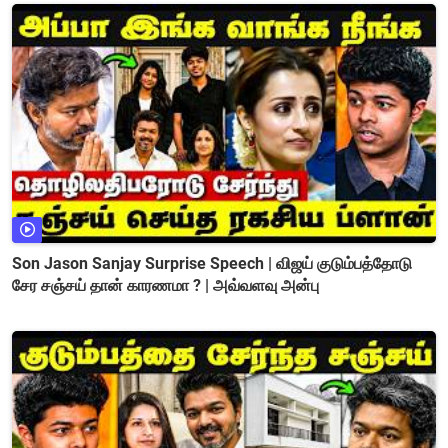
Son Jason Sanjay Surprise Speech | விஜய் குடும்பத்தோடு
சேர சஞ்சய் தான் காரணமா ? | அவ்வளவு அன்பு