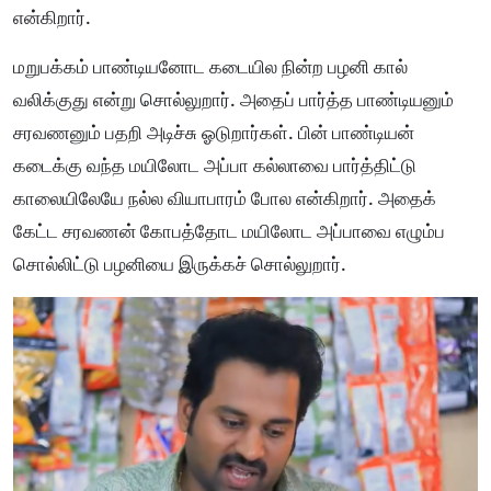
என்கிறார்.
மறுபக்கம் பாண்டியனோட கடையில நின்ற பழனி கால்
வலிக்குது என்று சொல்லுறார். அதைப் பார்த்த பாண்டியனும்
சரவணனும் பதறி அடிச்சு ஓடுறார்கள். பின் பாண்டியன்
கடைக்கு வந்த மயிலோட அப்பா கல்லாவை பார்த்திட்டு
காலையிலேயே நல்ல வியாபாரம் போல என்கிறார். அதைக்
கேட்ட சரவணன் கோபத்தோட மயிலோட அப்பாவை எழும்ப
சொல்லிட்டு பழனியை இருக்கச் சொல்லுறார்.