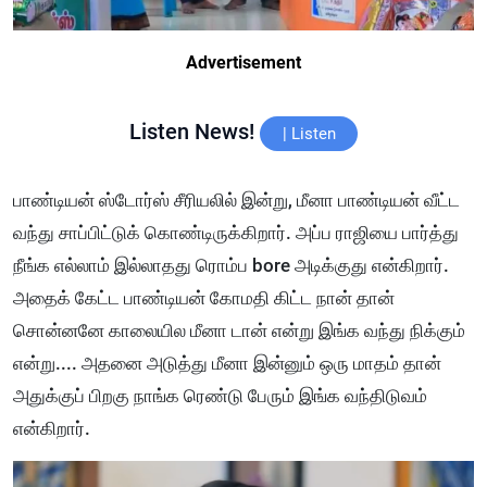
Advertisement
Listen News!
|
Listen
பாண்டியன் ஸ்டோர்ஸ் சீரியலில் இன்று, மீனா பாண்டியன் வீட்ட
வந்து சாப்பிட்டுக் கொண்டிருக்கிறார். அப்ப ராஜியை பார்த்து
நீங்க எல்லாம் இல்லாதது ரொம்ப bore அடிக்குது என்கிறார்.
அதைக் கேட்ட பாண்டியன் கோமதி கிட்ட நான் தான்
சொன்னனே காலையில மீனா டான் என்று இங்க வந்து நிக்கும்
என்று.... அதனை அடுத்து மீனா இன்னும் ஒரு மாதம் தான்
அதுக்குப் பிறகு நாங்க ரெண்டு பேரும் இங்க வந்திடுவம்
என்கிறார்.