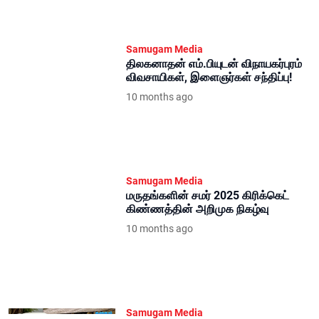
Samugam Media
திலகனாதன் எம்.பியுடன் விநாயகர்புரம்
விவசாயிகள், இளைஞர்கள் சந்திப்பு!
10 months ago
Samugam Media
மருதங்களின் சமர் 2025 கிரிக்கெட்
கிண்ணத்தின் அறிமுக நிகழ்வு
10 months ago
Samugam Media