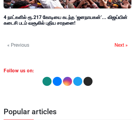
4 நாட்களில் ரூ.217 கோடியை கடந்த ‘ஜனநாயகன்’... விஜய்யின்
கடைசி படம் வசூலில் புதிய சாதனை!
« Previous
Next »
Follow us on:
Popular articles