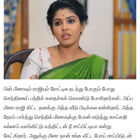
பின் மீனாவும் ராஜியும் ரோட்டில நடந்து போகும் போது
செந்திலைப் பற்றிக் கதைச்சுக் கொண்டு போகிறார்கள். அப்ப
மீனா ராஜி கிட்ட தனக்கு அந்த வீடு பிடிக்கல என்கிறார். அந்த
நேரம் பார்த்து செந்தில் மீனாவுக்கு போன் எடுத்து காய்கறி
எல்லாம் வாங்கிட்டு வந்திட்டன் நீ சாப்பிட்டியா என்று
கேட்கிறார். அதுக்கு மீனா நான் உங்க வீட்ட போய் சாப்பிடுடன்