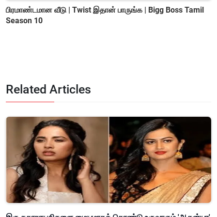
பிரமாண்டமான வீடு | Twist இதான் பாருங்க | Bigg Boss Tamil
Season 10
Related Articles