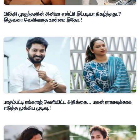
பிரீத்தி முகுந்தனின் சினிமா என்ட்ரி இப்படியா நிகழ்ந்தது.?
இதுவரை வெளிவராத உண்மை இதோ.!
மாதம்பட்டி ரங்கராஜ் வெளியிட்ட அறிக்கை... மகன் ராகாவுக்காக
எடுத்த முக்கிய முடிவு.!