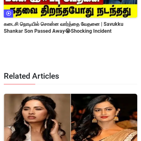
கடைசி நொடியில் சொன்ன வார்த்தை வேதனை | Savukku
Shankar Son Passed Away😭Shocking Incident
Related Articles