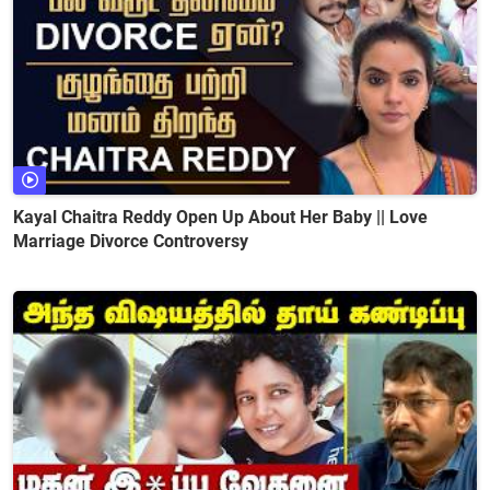
Kayal Chaitra Reddy Open Up About Her Baby || Love
Marriage Divorce Controversy