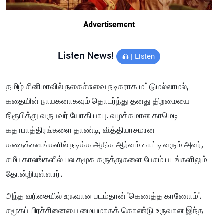
Advertisement
Listen News!
|
Listen
தமிழ் சினிமாவில் நகைச்சுவை நடிகராக மட்டுமல்லாமல்,
கதையின் நாயகனாகவும் தொடர்ந்து தனது திறமையை
நிரூபித்து வருபவர் யோகி பாபு. வழக்கமான காமெடி
கதாபாத்திரங்களை தாண்டி, வித்தியாசமான
கதைக்களங்களில் நடிக்க அதிக ஆர்வம் காட்டி வரும் அவர்,
சமீப காலங்களில் பல சமூக கருத்துகளை பேசும் படங்களிலும்
தோன்றியுள்ளார்.
அந்த வரிசையில் உருவான படம்தான் 'கெணத்த காணோம்'.
சமூகப் பிரச்சினையை மையமாகக் கொண்டு உருவான இந்த