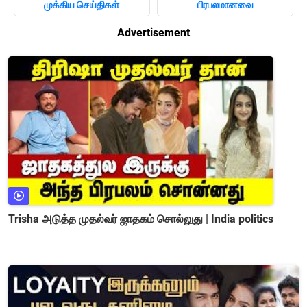
முக்கிய செய்திகள்
பிரபலமானவை
Advertisement
Trisha அடுத்த முதல்வர் ஜாதகம் சொல்லுது | India politics