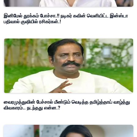
இனிமேல் தூக்கம் போச்சா.!! நடிகர் கவின் வெளியிட்ட இன்ஸ்டா
பதிவால் குஷியில் ரசிகர்கள்.!
வைரமுத்துவின் பேச்சால் மீண்டும் வெடித்த தமிழ்த்தாய் வாழ்த்து
விவகாரம்.. நடந்தது என்ன.?