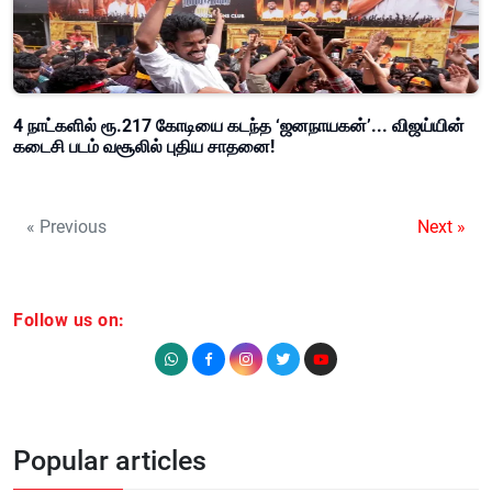
4 நாட்களில் ரூ.217 கோடியை கடந்த ‘ஜனநாயகன்’... விஜய்யின்
கடைசி படம் வசூலில் புதிய சாதனை!
« Previous
Next »
Follow us on:
Popular articles