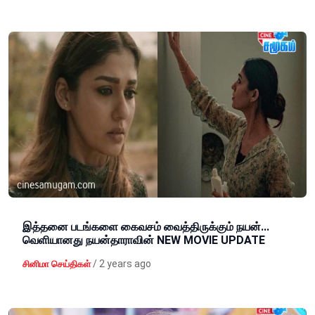
இத்தனை படங்களை கைவசம் வைத்திருக்கும் நயன்...
வெளியானது நயன்தாராவின் NEW MOVIE UPDATE
/
2 years ago
சினிமா செய்திகள்