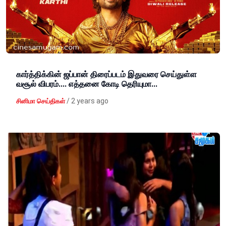
கார்த்திக்கின் ஜப்பான் திரைப்படம் இதுவரை செய்துள்ள
வசூல் விபரம்.... எத்தனை கோடி தெரியுமா...
/
2 years ago
சினிமா செய்திகள்