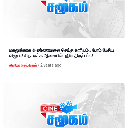
மகனுக்காக அண்ணாமலை செய்த காரியம்.. பேரம் பேசிய
விஜயா! சிறகடிக்க ஆசையில் புதிய திருப்பம்..!
/
2 years ago
சினிமா செய்திகள்