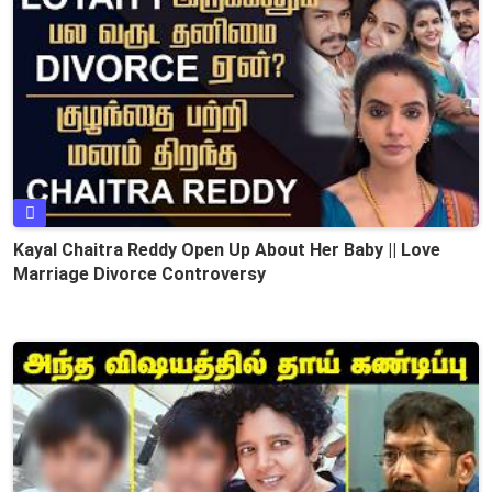
Kayal Chaitra Reddy Open Up About Her Baby || Love
Marriage Divorce Controversy