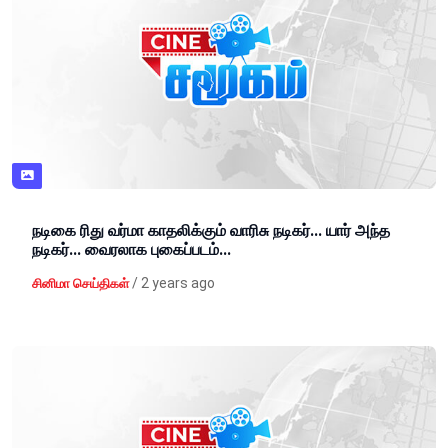
நடிகை ரிது வர்மா காதலிக்கும் வாரிசு நடிகர்... யார் அந்த
நடிகர்... வைரலாக புகைப்படம்...
/
2 years ago
சினிமா செய்திகள்