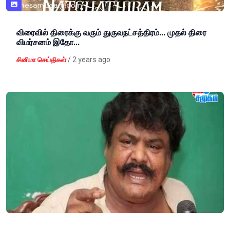
விரைவில் திரைக்கு வரும் துருவநட்சத்திரம்... முதல் திரை
விமர்சனம் இதோ...
/
2 years ago
சினிமா செய்திகள்