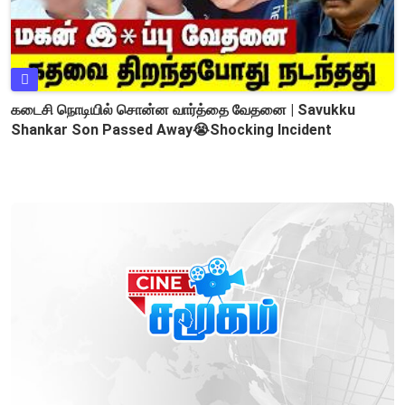
கடைசி நொடியில் சொன்ன வார்த்தை வேதனை | Savukku
Shankar Son Passed Away😭Shocking Incident