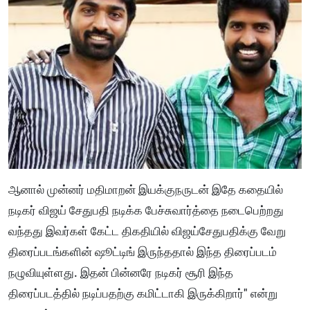
ஆனால் முன்னர் மதிமாறன் இயக்குநருடன் இதே கதையில்
நடிகர் விஜய் சேதுபதி நடிக்க பேச்சுவார்த்தை நடைபெற்றது
வந்தது இவர்கள் கேட்ட திகதியில் விஜய்சேதுபதிக்கு வேறு
திரைப்படங்களின் ஷூட்டிங் இருந்ததால் இந்த திரைப்படம்
நழுவியுள்ளது. இதன் பின்னரே நடிகர் சூரி இந்த
திரைப்படத்தில் நடிப்பதற்கு கமிட்டாகி இருக்கிறார்" என்று