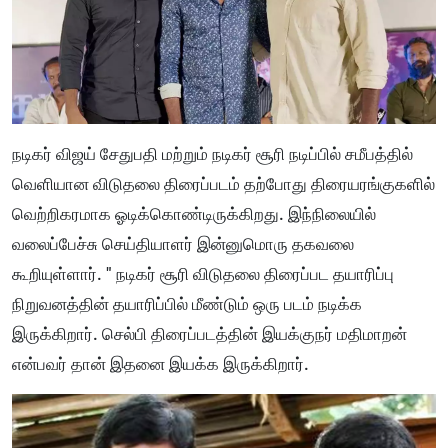
நடிகர் விஜய் சேதுபதி மற்றும் நடிகர் சூரி நடிப்பில் சமீபத்தில்
வெளியான விடுதலை திரைப்படம் தற்போது திரையரங்குகளில்
வெற்றிகரமாக ஓடிக்கொண்டிருக்கிறது. இந்நிலையில்
வலைப்பேச்சு செய்தியாளர் இன்னுமொரு தகவலை
கூறியுள்ளார். " நடிகர் சூரி விடுதலை திரைப்பட தயாரிப்பு
நிறுவனத்தின் தயாரிப்பில் மீண்டும் ஒரு படம் நடிக்க
இருக்கிறார். செல்பி திரைப்படத்தின் இயக்குநர் மதிமாறன்
என்பவர் தான் இதனை இயக்க இருக்கிறார்.