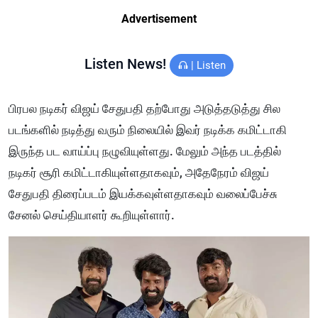
Advertisement
Listen News!
|
Listen
பிரபல நடிகர் விஜய் சேதுபதி தற்போது அடுத்தடுத்து சில
படங்களில் நடித்து வரும் நிலையில் இவர் நடிக்க கமிட்டாகி
இருந்த பட வாய்ப்பு நழுவியுள்ளது. மேலும் அந்த படத்தில்
நடிகர் சூரி கமிட்டாகியுள்ளதாகவும், அதேநேரம் விஜய்
சேதுபதி திரைப்படம் இயக்கவுள்ளதாகவும் வலைப்பேச்சு
சேனல் செய்தியாளர் கூறியுள்ளார்.