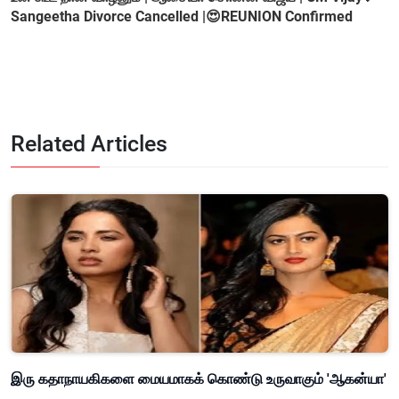
Sangeetha Divorce Cancelled |😍REUNION Confirmed
Related Articles
இரு கதாநாயகிகளை மையமாகக் கொண்டு உருவாகும் 'ஆகன்யா'