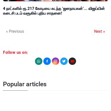
4 நாட்களில் ரூ.217 கோடியை கடந்த ‘ஜனநாயகன்’... விஜய்யின்
கடைசி படம் வசூலில் புதிய சாதனை!
« Previous
Next »
Follow us on:
Popular articles