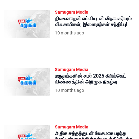
Samugam Media
திலகனாதன் எம்.பியுடன் விநாயகர்புரம்
விவசாயிகள், இளைஞர்கள் சந்திப்பு!
10 months ago
Samugam Media
மருதங்களின் சமர் 2025 கிரிக்கெட்
கிண்ணத்தின் அறிமுக நிகழ்வு
10 months ago
Samugam Media
அதிக சத்தத்துடன் வேகமாக பறந்த