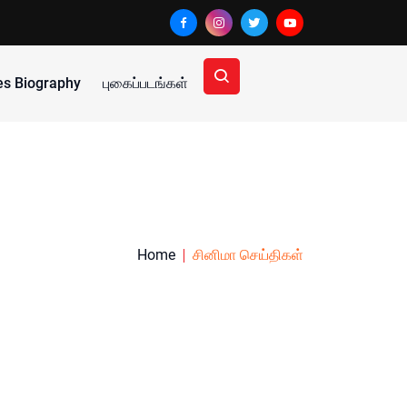
ies Biography
புகைப்படங்கள்
Home
சினிமா செய்திகள்