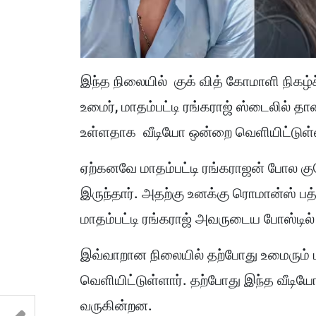
இந்த நிலையில் குக் வித் கோமாளி நிகழ்
உமைர், மாதம்பட்டி ரங்கராஜ் ஸ்டைலில் த
உள்ளதாக வீடியோ ஒன்றை வெளியிட்டுள்
ஏற்கனவே மாதம்பட்டி ரங்கராஜன் போல க
இருந்தார். அதற்கு உனக்கு ரொமான்ஸ் பத்
மாதம்பட்டி ரங்கராஜ் அவருடைய போஸ்டில்
இவ்வாறான நிலையில் தற்போது உமைரும் ம
வெளியிட்டுள்ளார். தற்போது இந்த வீட
வருகின்றன.