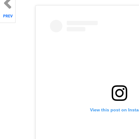
PREV
View this post on Inst