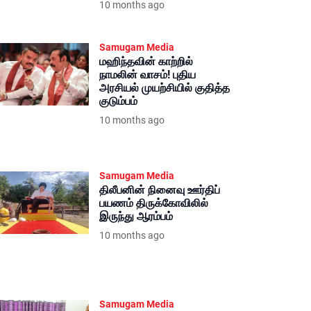
10 months ago
Samugam Media
மஹிந்தவின் காற்றில்
நாமலின் வாசம்! புதிய
அரசியல் முயற்சியில் குதித்த
குடும்பம்
10 months ago
Samugam Media
திலீபனின் நினைவு ஊர்திப்
பயணம் திருக்கோவிலில்
இருந்து ஆரம்பம்
10 months ago
Samugam Media