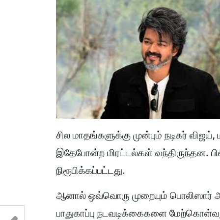
சில மாதங்களுக்கு முன்பும் நடிகர் விஜய்,
இதேபோன்ற மிரட்டல்கள் வந்திருந்தன.
நிரூபிக்கப்பட்டது.
ஆனால் ஒவ்வொரு முறையும் பொலிஸார் அ
பாதுகாப்பு நடவடிக்கைகளை மேற்கொள்வ