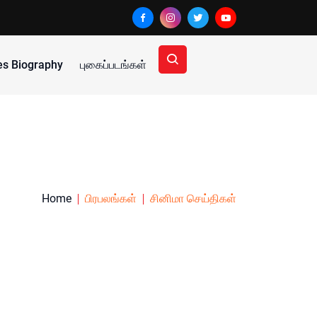
ies Biography
புகைப்படங்கள்
Home
பிரபலங்கள்
சினிமா செய்திகள்