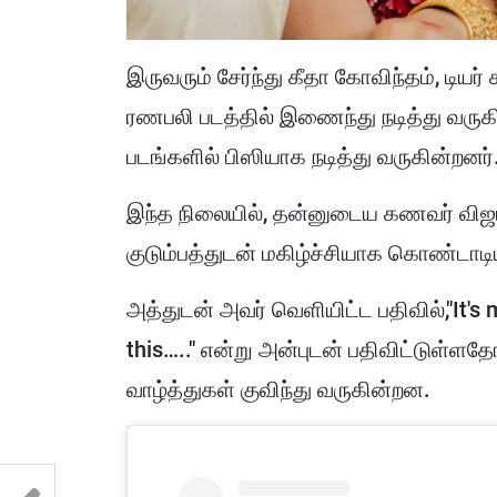
இருவரும் சேர்ந்து கீதா கோவிந்தம், டியர்
ரணபலி படத்தில் இணைந்து நடித்து வருகி
படங்களில் பிஸியாக நடித்து வருகின்றனர்
இந்த நிலையில், தன்னுடைய கணவர் வி
குடும்பத்துடன் மகிழ்ச்சியாக கொண்டாடிய
அத்துடன் அவர் வெளியிட்ட பதிவில்,"It's
this….." என்று அன்புடன் பதிவிட்டுள்ளத
வாழ்த்துகள் குவிந்து வருகின்றன.