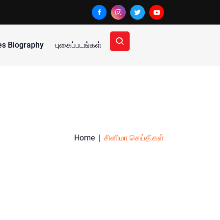
ies Biography
புகைப்படங்கள்
Home
சினிமா செய்திகள்