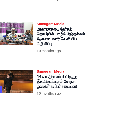
Samugam Media
மாகாணசபை தேர்தல்
தொடர்பில் யாழில் தேர்தல்கள்
ஆணையாளர் வெளியிட்ட
அறிவிப்பு
10 months ago
Samugam Media
14 வயதில் எம்மி விருது;
இங்கிலாந்தைச் சேர்ந்த
ஓவென் கூப்பர் சாதனை!
10 months ago