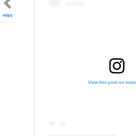
PREV
View this post on Inst