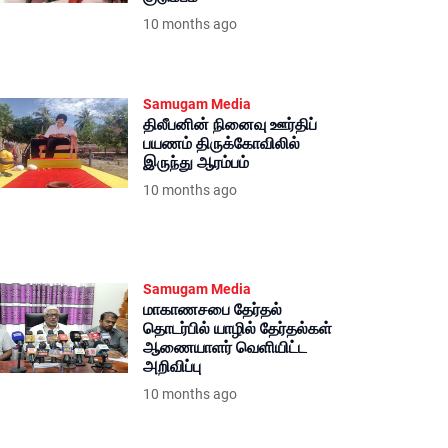
10 months ago
Samugam Media
திலீபனின் நினைவு ஊர்திப்
பயணம் திருக்கோவிலில்
இருந்து ஆரம்பம்
10 months ago
Samugam Media
மாகாணசபை தேர்தல்
தொடர்பில் யாழில் தேர்தல்கள்
ஆணையாளர் வெளியிட்ட
அறிவிப்பு
10 months ago