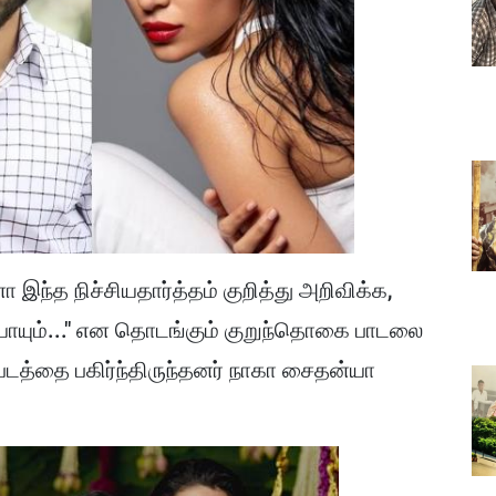
இந்த நிச்சியதார்த்தம் குறித்து அறிவிக்க,
் யாயும்..." என தொடங்கும் குறுந்தொகை பாடலை
்படத்தை பகிர்ந்திருந்தனர் நாகா சைதன்யா