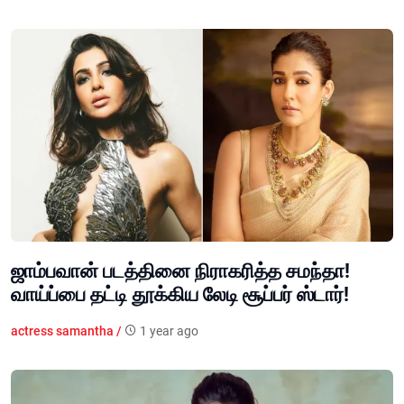
ஜாம்பவான் படத்தினை நிராகரித்த சமந்தா!
வாய்ப்பை தட்டி தூக்கிய லேடி சூப்பர் ஸ்டார்!
actress samantha /
1 year ago