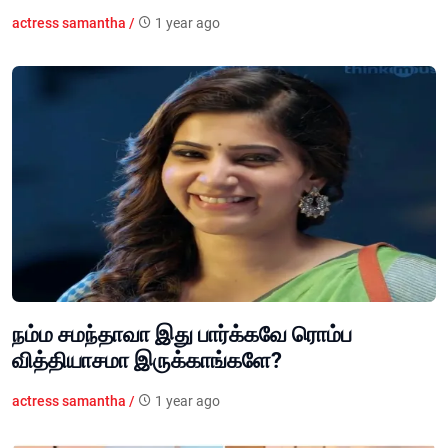
actress samantha /
1 year ago
நம்ம சமந்தாவா இது பார்க்கவே ரொம்ப
வித்தியாசமா இருக்காங்களே?
actress samantha /
1 year ago