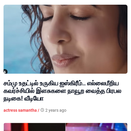
சம்மு உதட்டில் உருகிய ஐஸ்கிரீம்.. எல்லைமீறிய
கவர்ச்சியில் இளசுகளை நாவூற வைத்த பிரபல
நடிகை! வீடியோ
actress samantha /
2 years ago