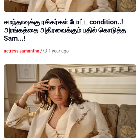
சமந்தாவுக்கு ரசிகர்கள் போட்ட condition..!
அரங்கத்தை அதிரவைக்கும் பதில் கொடுத்த
Sam...!
actress samantha /
1 year ago