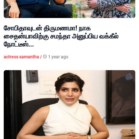
சோபிதாவுடன் திருமணமா! நாக
சைதன்யாவிற்கு சமந்தா அனுப்பிய வக்கீல்
நோட்டீஸ்...
actress samantha /
1 year ago