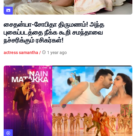
சைதன்யா-சோபிதா திருமணம்! அந்த
புகைப்படத்தை நீக்க கூறி சமந்தாவை
நச்சரிக்கும் ரசிகர்கள்!
actress samantha /
1 year ago