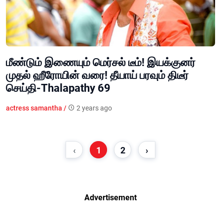
மீண்டும் இணையும் மெர்சல் டீம்! இயக்குனர்
முதல் ஹீரோயின் வரை! தீயாய் பரவும் திடீர்
செய்தி-Thalapathy 69
actress samantha /
2 years ago
‹
1
2
›
Advertisement