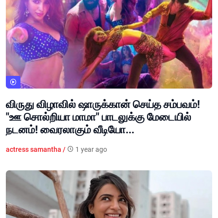
விருது விழாவில் ஷாருக்கான் செய்த சம்பவம்!
"ஊ சொல்றியா மாமா" பாடலுக்கு மேடையில்
நடனம்! வைரலாகும் வீடியோ...
actress samantha /
1 year ago