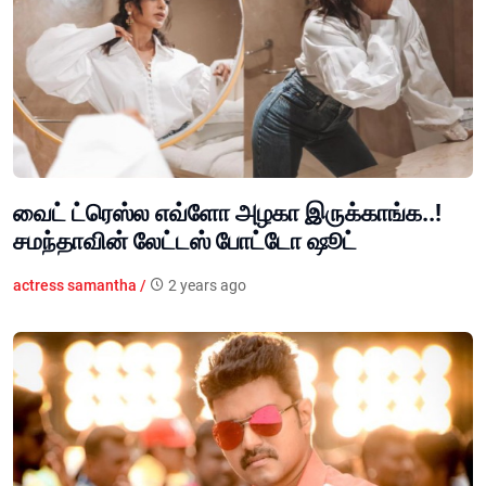
வைட் ட்ரெஸ்ல எவ்ளோ அழகா இருக்காங்க..!
சமந்தாவின் லேட்டஸ் போட்டோ ஷூட்
actress samantha /
2 years ago