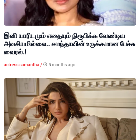
இனி யாரிடமும் எதையும் நிரூபிக்க வேண்டிய
அவசியமில்லை.. சமந்தாவின் உருக்கமான பேச்சு
வைரல்.!
actress samantha /
5 months ago