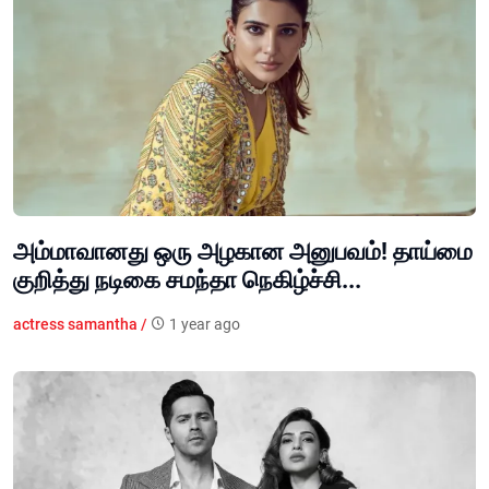
அம்மாவானது ஒரு அழகான அனுபவம்! தாய்மை
குறித்து நடிகை சமந்தா நெகிழ்ச்சி...
actress samantha /
1 year ago