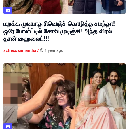
மறக்க முடியாத ரிவெஞ்ச் கொடுத்த சமந்தா!
ஒரே போஸ்ட்டில் சோலி முடிஞ்சி! அந்த விரல்
தான் ஹைலைட்!!!
actress samantha /
1 year ago