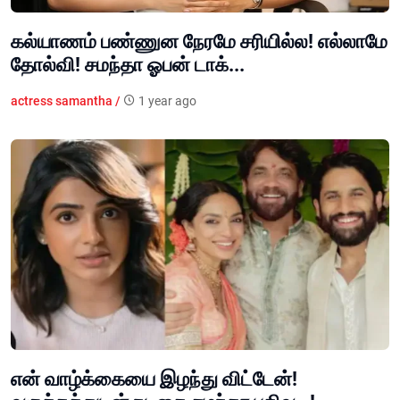
கல்யாணம் பண்ணுன நேரமே சரியில்ல! எல்லாமே
தோல்வி! சமந்தா ஓபன் டாக்...
actress samantha /
1 year ago
என் வாழ்க்கையை இழந்து விட்டேன்!