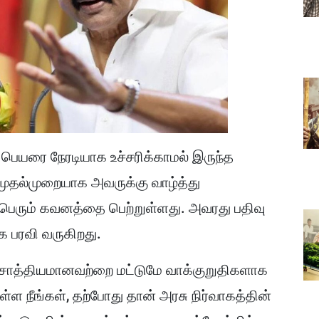
 பெயரை நேரடியாக உச்சரிக்காமல் இருந்த
 முதல்முறையாக அவருக்கு வாழ்த்து
ல் பெரும் கவனத்தை பெற்றுள்ளது. அவரது பதிவு
 பரவி வருகிறது.
ு சாத்தியமானவற்றை மட்டுமே வாக்குறுதிகளாக
ள்ள நீங்கள், தற்போது தான் அரசு நிர்வாகத்தின்