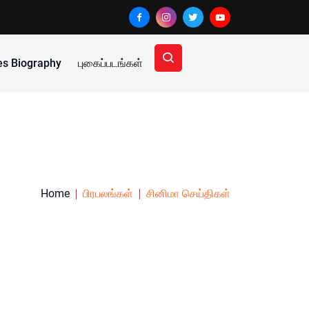
ies Biography
புகைப்படங்கள்
Home
பிரபலங்கள்
சினிமா செய்திகள்