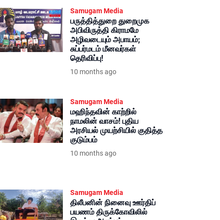
Samugam Media
பருத்தித்துறை துறைமுக
அபிவிருத்தி கிராமமே
அழிவடையும் அபாயம்;
சுப்பர்மடம் மீனவர்கள்
தெரிவிப்பு!
10 months ago
Samugam Media
மஹிந்தவின் காற்றில்
நாமலின் வாசம்! புதிய
அரசியல் முயற்சியில் குதித்த
குடும்பம்
10 months ago
Samugam Media
திலீபனின் நினைவு ஊர்திப்
பயணம் திருக்கோவிலில்