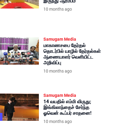
இருந்து ஆரம்பம்
10 months ago
Samugam Media
மாகாணசபை தேர்தல்
தொடர்பில் யாழில் தேர்தல்கள்
ஆணையாளர் வெளியிட்ட
அறிவிப்பு
10 months ago
Samugam Media
14 வயதில் எம்மி விருது;
இங்கிலாந்தைச் சேர்ந்த
ஓவென் கூப்பர் சாதனை!
10 months ago