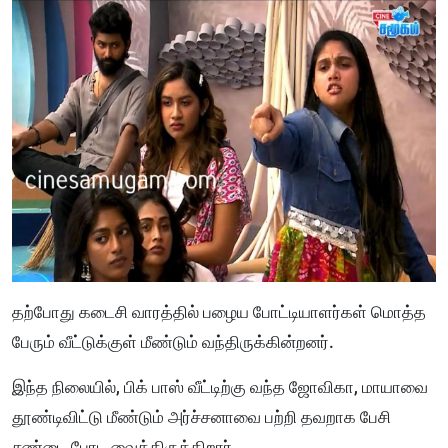
தற்போது கடைசி வாரத்தில் பழைய போட்டியாளர்கள் மொத்த
பேரும் வீட்டுக்குள் மீண்டும் வந்திருக்கின்றனர்.
இந்த நிலையில், பிக் பாஸ் வீட்டிற்கு வந்த ஜோவிகா, மாயாவை
தூண்டிவிட்டு மீண்டும் அர்ச்சனாவை பற்றி தவறாக பேசி
சண்டை போட வைத்திருக்கிறார்.