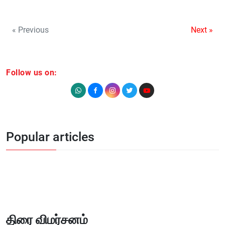
« Previous
Next »
Follow us on:
Popular articles
திரை விமர்சனம்