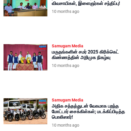
விவசாயிகள், இளைஞர்கள் சந்திப்பு!
10 months ago
Samugam Media
மருதங்களின் சமர் 2025 கிரிக்கெட்
கிண்ணத்தின் அறிமுக நிகழ்வு
10 months ago
Samugam Media
அதிக சத்தத்துடன் வேகமாக பறந்த
மோட்டார் சைக்கிள்கள்; மடக்கிப்பிடித்த
பொலிஸார்!
10 months ago