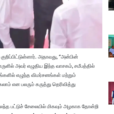
ுறிப்பிட்டுள்ளார். அதாவது, “அன்பின்
ருளில் அவர் எழுதிய இந்த வாசகம், சமீபத்தில்
ளில் எழுந்த விமர்சனங்கள் மற்றும்
லாம் என பலரும் கருத்து தெரிவித்து
 கலந்த பட்டுச் சேலையில் மிகவும் அழகாக தோன்றி