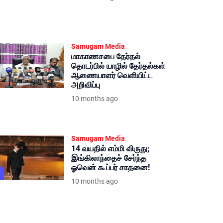
Samugam Media
மாகாணசபை தேர்தல்
தொடர்பில் யாழில் தேர்தல்கள்
ஆணையாளர் வெளியிட்ட
அறிவிப்பு
10 months ago
Samugam Media
14 வயதில் எம்மி விருது;
இங்கிலாந்தைச் சேர்ந்த
ஓவென் கூப்பர் சாதனை!
10 months ago