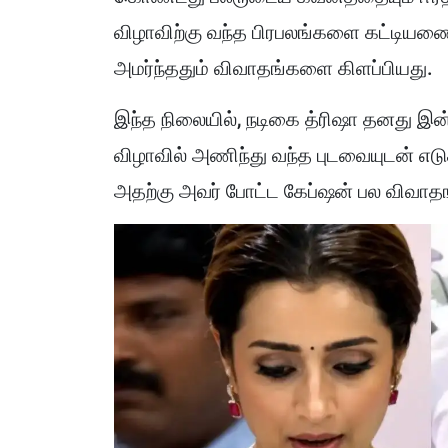
விழாவிற்கு வந்த பிரபலங்களை கட்டியணைத
அமர்ந்ததும் விவாதங்களை கிளப்பியது.
இந்த நிலையில், நடிகை த்ரிஷா தனது இன்ஸ
விழாவில் அணிந்து வந்த புடவையுடன் எடு
அதற்கு அவர் போட்ட கேப்ஷன் பல விவாதங