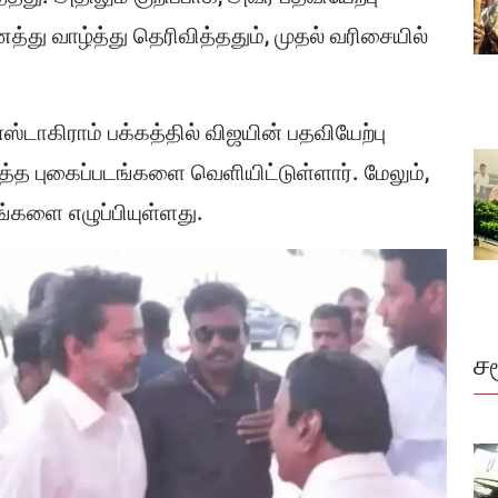
்து வாழ்த்து தெரிவித்ததும், முதல் வரிசையில்
்டாகிராம் பக்கத்தில் விஜயின் பதவியேற்பு
த்த புகைப்படங்களை வெளியிட்டுள்ளார். மேலும்,
்களை எழுப்பியுள்ளது.
ச