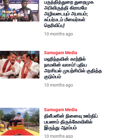
பருத்தித்துறை துறைமுக
அபிவிருத்தி கிராமமே
அழிவடையும் அபாயம்;
சுப்பர்மடம் மீனவர்கள்
தெரிவிப்பு!
10 months ago
Samugam Media
மஹிந்தவின் காற்றில்
நாமலின் வாசம்! புதிய
அரசியல் முயற்சியில் குதித்த
குடும்பம்
10 months ago
Samugam Media
திலீபனின் நினைவு ஊர்திப்
பயணம் திருக்கோவிலில்
இருந்து ஆரம்பம்
10 months ago