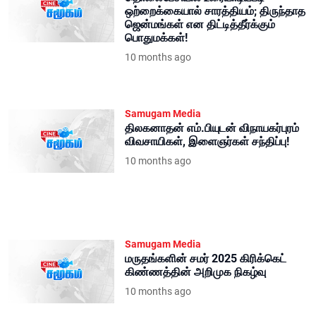
ஒற்றைக்கையால் சாரத்தியம்; திருந்தாத
ஜென்மங்கள் என திட்டித்தீர்க்கும்
பொதுமக்கள்!
10 months ago
Samugam Media
திலகனாதன் எம்.பியுடன் விநாயகர்புரம்
விவசாயிகள், இளைஞர்கள் சந்திப்பு!
10 months ago
Samugam Media
மருதங்களின் சமர் 2025 கிரிக்கெட்
கிண்ணத்தின் அறிமுக நிகழ்வு
10 months ago