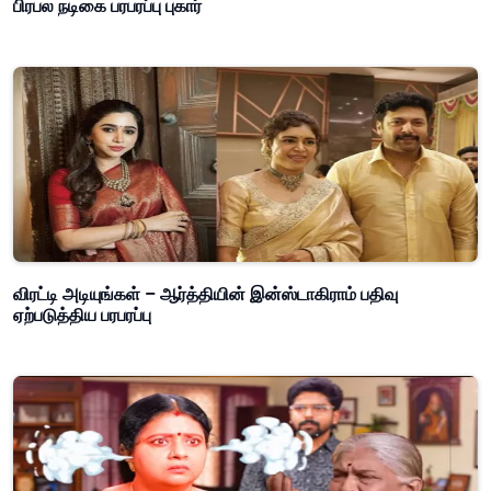
பிரபல நடிகை பரபரப்பு புகார்
விரட்டி அடியுங்கள் – ஆர்த்தியின் இன்ஸ்டாகிராம் பதிவு
ஏற்படுத்திய பரபரப்பு