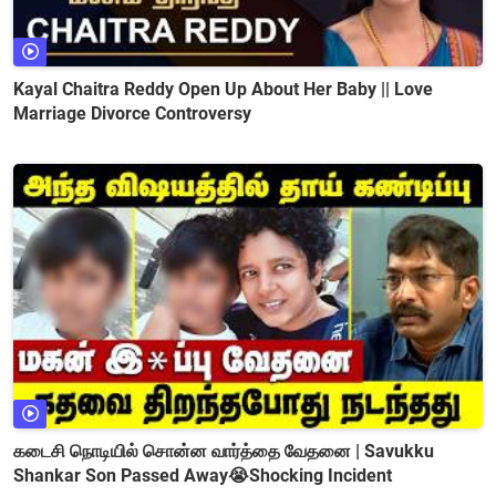
Kayal Chaitra Reddy Open Up About Her Baby || Love
Marriage Divorce Controversy
கடைசி நொடியில் சொன்ன வார்த்தை வேதனை | Savukku
Shankar Son Passed Away😭Shocking Incident