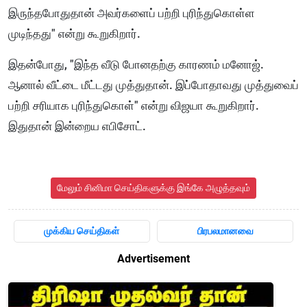
இருந்தபோதுதான் அவர்களைப் பற்றி புரிந்துகொள்ள
முடிந்தது" என்று கூறுகிறார்.
இதன்போது, "இந்த வீடு போனதற்கு காரணம் மனோஜ்.
ஆனால் வீட்டை மீட்டது முத்துதான். இப்போதாவது முத்துவைப்
பற்றி சரியாக புரிந்துகொள்" என்று விஜயா கூறுகிறார்.
இதுதான் இன்றைய எபிசோட்.
மேலும் சினிமா செய்திகளுக்கு இங்கே அழுத்தவும்
முக்கிய செய்திகள்
பிரபலமானவை
Advertisement