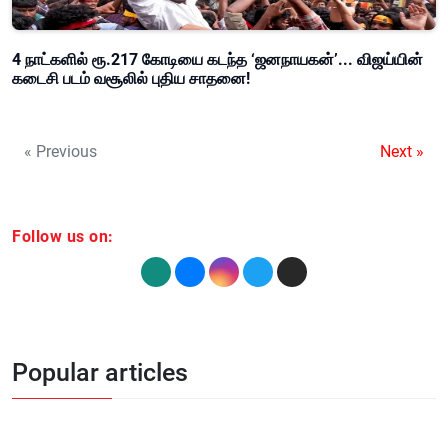
4 நாட்களில் ரூ.217 கோடியை கடந்த ‘ஜனநாயகன்’... விஜய்யின்
கடைசி படம் வசூலில் புதிய சாதனை!
« Previous
Next »
Follow us on:
Popular articles