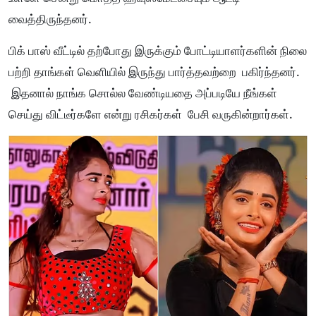
வைத்திருந்தனர்.
பிக் பாஸ் வீட்டில் தற்போது இருக்கும் போட்டியாளர்களின் நிலை
பற்றி தாங்கள் வெளியில் இருந்து பார்த்தவற்றை பகிர்ந்தனர்.
இதனால் நாங்க சொல்ல வேண்டியதை அப்படியே நீங்கள்
செய்து விட்டீர்களே என்று ரசிகர்கள் பேசி வருகின்றார்கள்.