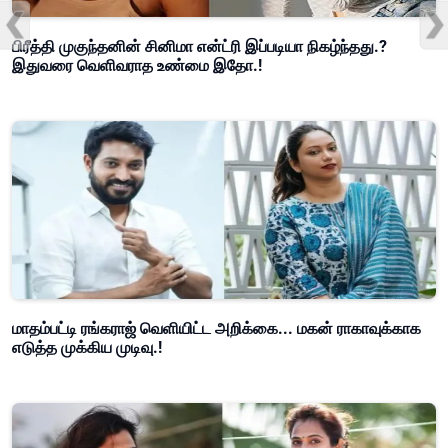
பிரீத்தி முகுந்தனின் சினிமா என்ட்ரி இப்படியா நிகழ்ந்தது.?
இதுவரை வெளிவராத உண்மை இதோ.!
மாதம்பட்டி ரங்கராஜ் வெளியிட்ட அறிக்கை... மகன் ராகாவுக்காக
எடுத்த முக்கிய முடிவு.!