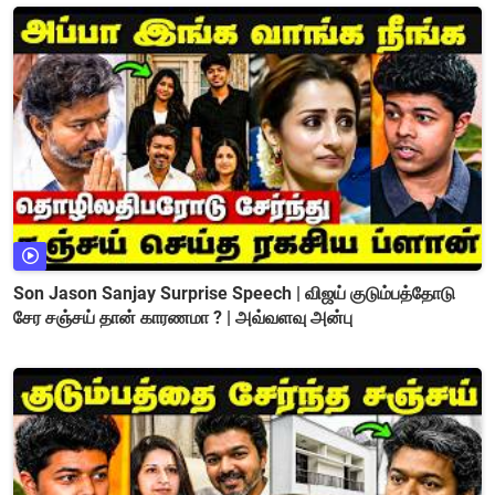
Son Jason Sanjay Surprise Speech | விஜய் குடும்பத்தோடு
சேர சஞ்சய் தான் காரணமா ? | அவ்வளவு அன்பு