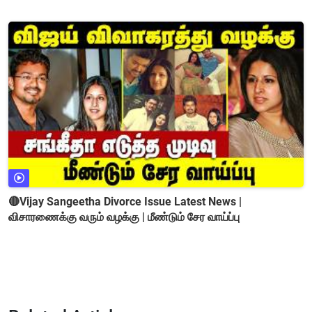
🔴Vijay Sangeetha Divorce Issue Latest News |
விசாரணைக்கு வரும் வழக்கு | மீண்டும் சேர வாய்ப்பு