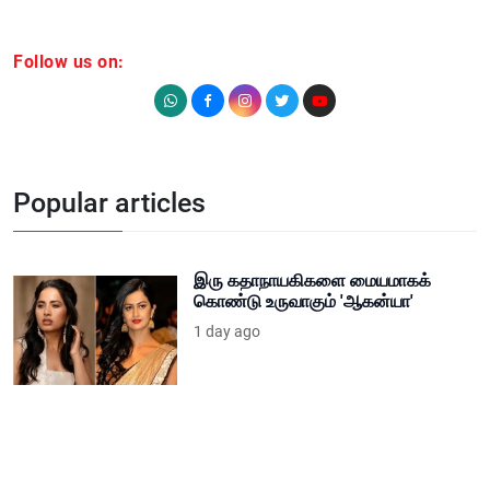
Follow us on:
Popular articles
இரு கதாநாயகிகளை மையமாகக்
கொண்டு உருவாகும் 'ஆகன்யா'
1 day ago