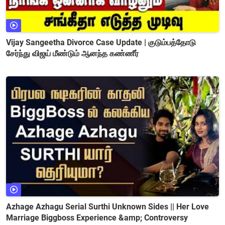
Vijay Sangeetha Divorce Case Update | குடும்பத்தோடு
சேர்ந்து விஜய் மீண்டும் ஆனந்த கண்ணீர்
Azhage Azhagu Serial Surthi Unknown Sides || Her Love
Marriage Biggboss Experience &amp; Controversy