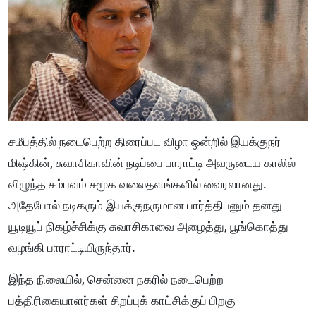
சமீபத்தில் நடைபெற்ற திரைப்பட விழா ஒன்றில் இயக்குநர்
மிஷ்கின், சுவாசிகாவின் நடிப்பை பாராட்டி அவருடைய காலில்
விழுந்த சம்பவம் சமூக வலைதளங்களில் வைரலானது.
அதேபோல் நடிகரும் இயக்குநருமான பார்த்திபனும் தனது
யூடியூப் நிகழ்ச்சிக்கு சுவாசிகாவை அழைத்து, பூங்கொத்து
வழங்கி பாராட்டியிருந்தார்.
இந்த நிலையில், சென்னை நகரில் நடைபெற்ற
பத்திரிகையாளர்கள் சிறப்புக் காட்சிக்குப் பிறகு