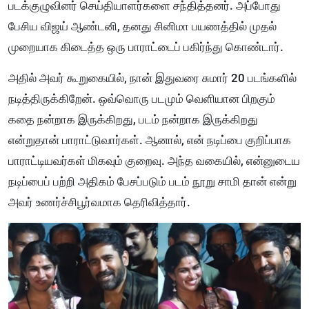
படக்குழுவினர் செய்தியாளர்களை சந்தித்தனர். அப்போது
பேசிய விஜய் ஆண்டனி, தனது சினிமா பயணத்தில் முதல்
முறையாக கிடைத்த ஒரு பாராட்டைப் பகிர்ந்து கொண்டார்.
அதில் அவர் கூறுகையில், நான் இதுவரை சுமார் 20 படங்களில்
நடித்திருக்கிறேன். ஒவ்வொரு படமும் வெளியான பிறகும்
கதை நன்றாக இருக்கிறது, படம் நன்றாக இருக்கிறது
என்றுதான் பாராட்டுவார்கள். ஆனால், என் நடிப்பை குறிப்பாக
பாராட்டியவர்கள் மிகவும் குறைவு. அந்த வகையில், என்னுடைய
நடிப்பைப் பற்றி அதிகம் பேசப்படும் படம் நூறு சாமி தான் என்று
அவர் உணர்ச்சிபூர்வமாக தெரிவித்தார்.