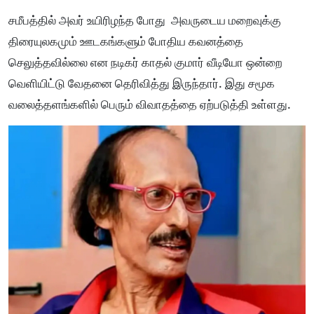
சமீபத்தில் அவர் உயிரிழந்த போது அவருடைய மறைவுக்கு
திரையுலகமும் ஊடகங்களும் போதிய கவனத்தை
செலுத்தவில்லை என நடிகர் காதல் குமார் வீடியோ ஒன்றை
வெளியிட்டு வேதனை தெரிவித்து இருந்தார். இது சமூக
வலைத்தளங்களில் பெரும் விவாதத்தை ஏற்படுத்தி உள்ளது.