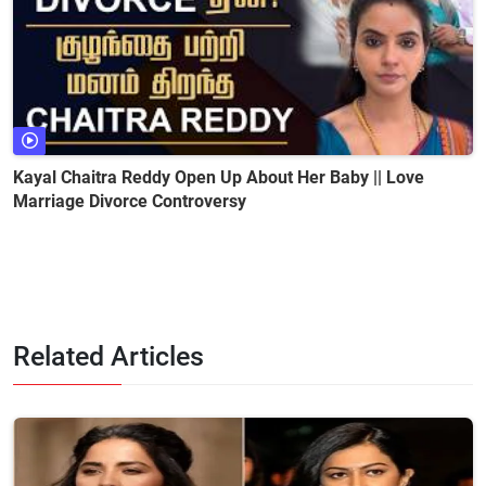
Kayal Chaitra Reddy Open Up About Her Baby || Love
Marriage Divorce Controversy
Related Articles