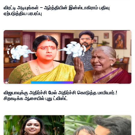
விரட்டி அடியுங்கள் – ஆர்த்தியின் இன்ஸ்டாகிராம் பதிவு
ஏற்படுத்திய பரபரப்பு
விஜயாவுக்கு அதிர்ச்சி மேல் அதிர்ச்சி கொடுத்த மாமியார்.!
சிறகடிக்க ஆசையில் புது ட்விஸ்ட்