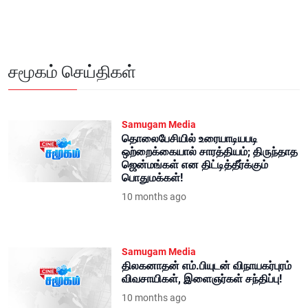
சமூகம் செய்திகள்
Samugam Media
தொலைபேசியில் உரையாடியபடி
ஒற்றைக்கையால் சாரத்தியம்; திருந்தாத
ஜென்மங்கள் என திட்டித்தீர்க்கும்
பொதுமக்கள்!
10 months ago
Samugam Media
திலகனாதன் எம்.பியுடன் விநாயகர்புரம்
விவசாயிகள், இளைஞர்கள் சந்திப்பு!
10 months ago