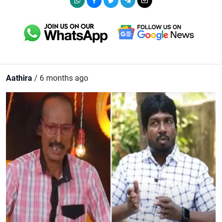
Aathira
/ 6 months ago