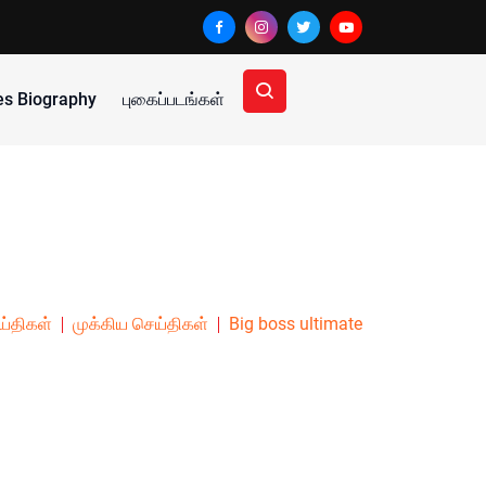
ies Biography
புகைப்படங்கள்
ய்திகள்
முக்கிய செய்திகள்
Big boss ultimate