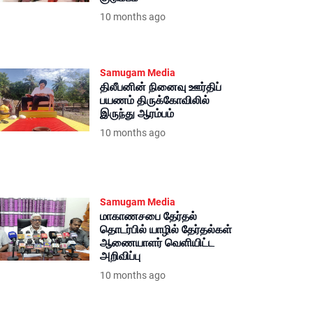
10 months ago
Samugam Media
திலீபனின் நினைவு ஊர்திப்
பயணம் திருக்கோவிலில்
இருந்து ஆரம்பம்
10 months ago
Samugam Media
மாகாணசபை தேர்தல்
தொடர்பில் யாழில் தேர்தல்கள்
ஆணையாளர் வெளியிட்ட
அறிவிப்பு
10 months ago