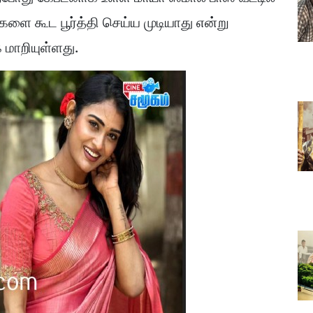
 கூட பூர்த்தி செய்ய முடியாது என்று
மாறியுள்ளது.