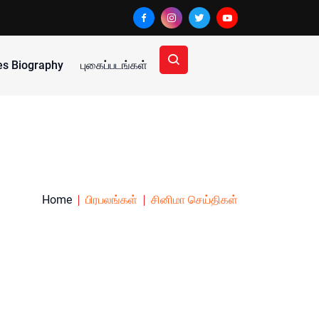
ies Biography
புகைப்படங்கள்
Home
பிரபலங்கள்
சினிமா செய்திகள்