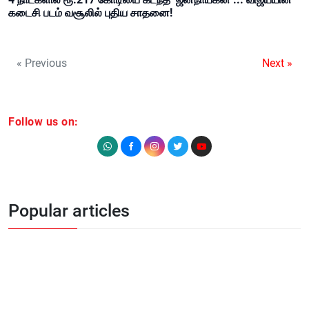
கடைசி படம் வசூலில் புதிய சாதனை!
« Previous
Next »
Follow us on:
Popular articles