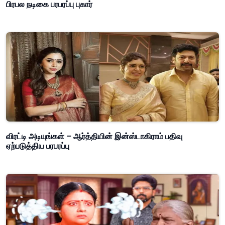
பிரபல நடிகை பரபரப்பு புகார்
விரட்டி அடியுங்கள் – ஆர்த்தியின் இன்ஸ்டாகிராம் பதிவு
ஏற்படுத்திய பரபரப்பு