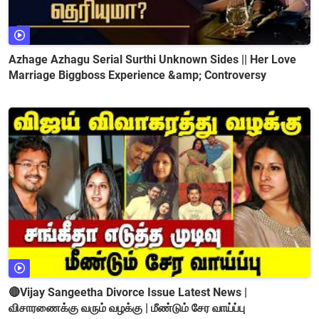
Azhage Azhagu Serial Surthi Unknown Sides || Her Love
Marriage Biggboss Experience &amp; Controversy
🔴Vijay Sangeetha Divorce Issue Latest News |
விசாரணைக்கு வரும் வழக்கு | மீண்டும் சேர வாய்ப்பு