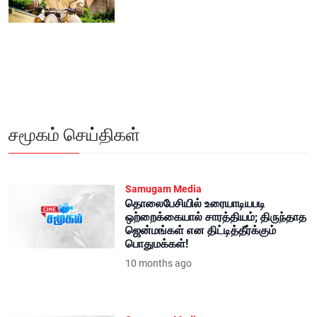
சமூகம் செய்திகள்
Samugam Media
தொலைபேசியில் உரையாடியபடி
ஒற்றைக்கையால் சாரத்தியம்; திருந்தாத
ஜென்மங்கள் என திட்டித்தீர்க்கும்
பொதுமக்கள்!
10 months ago