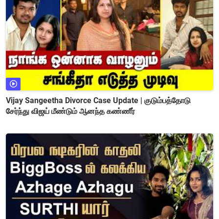
Vijay Sangeetha Divorce Case Update | குடும்பத்தோடு
சேர்ந்து விஜய் மீண்டும் ஆனந்த கண்ணீர்