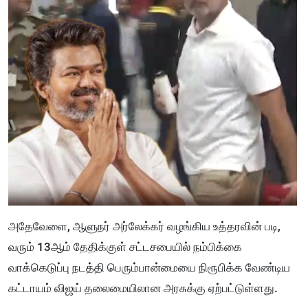
அதேவேளை, ஆளுநர் அர்லேக்கர் வழங்கிய உத்தரவின் படி,
வரும் 13ஆம் தேதிக்குள் சட்டசபையில் நம்பிக்கை
வாக்கெடுப்பு நடத்தி பெரும்பான்மையை நிரூபிக்க வேண்டிய
கட்டாயம் விஜய் தலைமையிலான அரசுக்கு ஏற்பட்டுள்ளது.