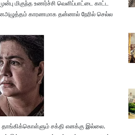
 முன்பு மிகுந்த உணர்ச்சி வெளிப்பாட்டை காட்ட
 மனஅழுத்தம் காரணமாக தன்னால் நேரில் செல்ல
. தாங்கிக்கொள்ளும் சக்தி எனக்கு இல்லை.