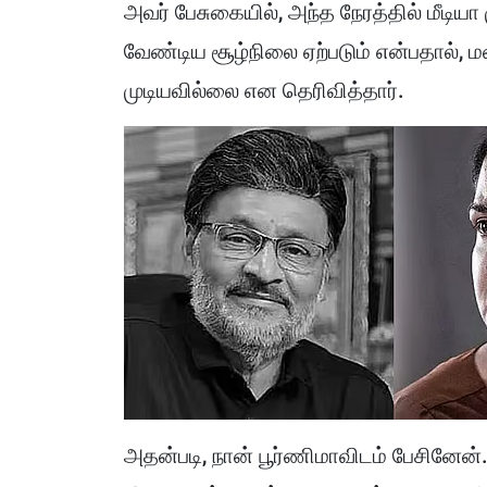
அவர் பேசுகையில், அந்த நேரத்தில் மீடியா
வேண்டிய சூழ்நிலை ஏற்படும் என்பதால்,
முடியவில்லை என தெரிவித்தார்.
அதன்படி, நான் பூர்ணிமாவிடம் பேசினேன்