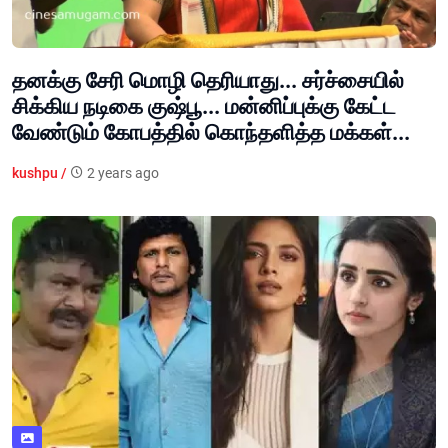
தனக்கு சேரி மொழி தெரியாது... சர்ச்சையில்
சிக்கிய நடிகை குஷ்பூ... மன்னிப்புக்கு கேட்ட
வேண்டும் கோபத்தில் கொந்தளித்த மக்கள்...
kushpu /
2 years ago