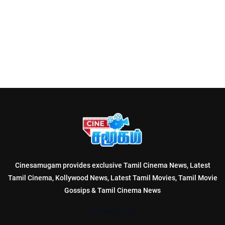
Cinesamugam provides exclusive Tamil Cinema News, Latest
Tamil Cinema, Kollywood News, Latest Tamil Movies, Tamil Movie
Gossips & Tamil Cinema News
Privacy Policy