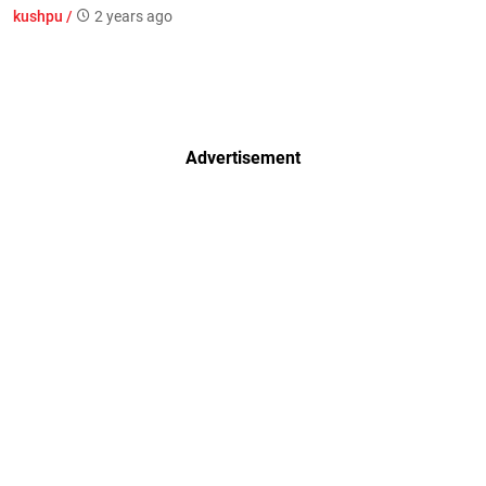
kushpu /
2 years ago
Advertisement