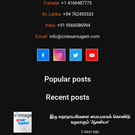
Canada:
+1 4166487775
Sri Lanka:
+94 762455533
India:
+91 9566086994
Email:
info@cinesamugam.com
Popular posts
Recent posts
இரு கதாநாயகிகளை மையமாகக் கொண்டு
உருவாகும் 'ஆகன்யா'
2 days ago