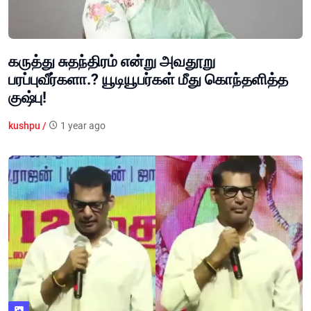
கருத்து சுதந்திரம் என்று அவதூறு
பரப்புவீர்களா.? யூடியூபர்கள் மீது கொந்தளித்த
குஷ்பு!
kushpu /
1 year ago