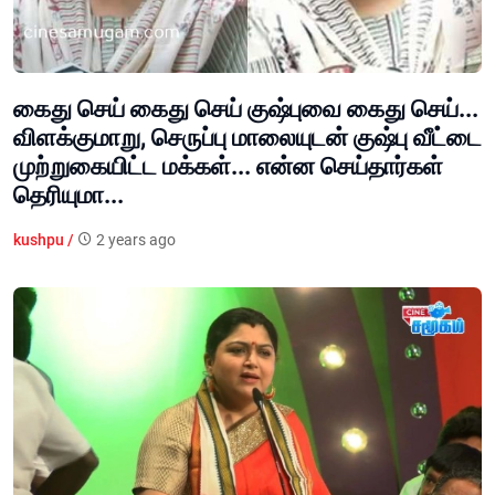
கைது செய் கைது செய் குஷ்புவை கைது செய்...
விளக்குமாறு, செருப்பு மாலையுடன் குஷ்பு வீட்டை
முற்றுகையிட்ட மக்கள்... என்ன செய்தார்கள்
தெரியுமா...
kushpu /
2 years ago