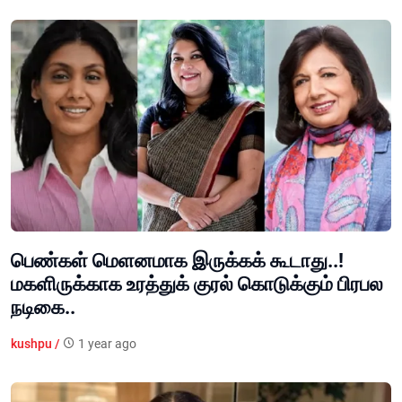
பெண்கள் மெளனமாக இருக்கக் கூடாது..!
மகளிருக்காக உரத்துக் குரல் கொடுக்கும் பிரபல
நடிகை..
kushpu /
1 year ago