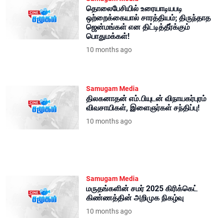
தொலைபேசியில் உரையாடியபடி
ஒற்றைக்கையால் சாரத்தியம்; திருந்தாத
ஜென்மங்கள் என திட்டித்தீர்க்கும்
பொதுமக்கள்!
10 months ago
Samugam Media
திலகனாதன் எம்.பியுடன் விநாயகர்புரம்
விவசாயிகள், இளைஞர்கள் சந்திப்பு!
10 months ago
Samugam Media
மருதங்களின் சமர் 2025 கிரிக்கெட்
கிண்ணத்தின் அறிமுக நிகழ்வு
10 months ago