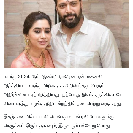
கடந்த 2024 ஆம் ஆண்டு திடீரென தன் மனைவி
ஆர்த்தியிடமிருந்து பிரிவதாக அறிவித்தது பெரும்
அதிர்ச்சியை ஏற்படுத்தியது. தற்போது இவர்களுக்கிடையே
விவாகரத்து வழக்கு நீதிமன்றத்தில் நடைபெற்று வருகிறது.
இதற்கிடையில், பாடகி கெனிஷாவுடன் ரவி மோகனுக்கு
நெருக்கம் இருப்பதாகவும், இருவரும் பல்வேறு பொது