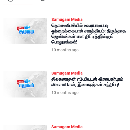
Samugam Media
தொலைபேசியில் உரையாடியபடி
ஒற்றைக்கையால் சாரத்தியம்; திருந்தாத
ஜென்மங்கள் என திட்டித்தீர்க்கும்
பொதுமக்கள்!
10 months ago
Samugam Media
திலகனாதன் எம்.பியுடன் விநாயகர்புரம்
விவசாயிகள், இளைஞர்கள் சந்திப்பு!
10 months ago
Samugam Media