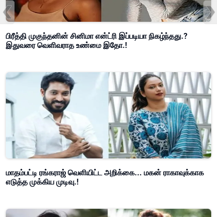
பிரீத்தி முகுந்தனின் சினிமா என்ட்ரி இப்படியா நிகழ்ந்தது.?
இதுவரை வெளிவராத உண்மை இதோ.!
மாதம்பட்டி ரங்கராஜ் வெளியிட்ட அறிக்கை... மகன் ராகாவுக்காக
எடுத்த முக்கிய முடிவு.!