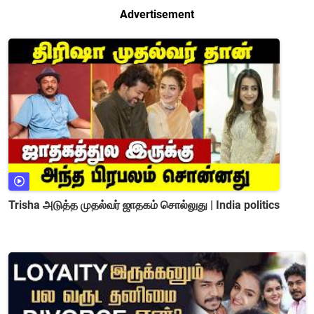
Advertisement
Trisha அடுத்த முதல்வர் ஜாதகம் சொல்லுது | India politics