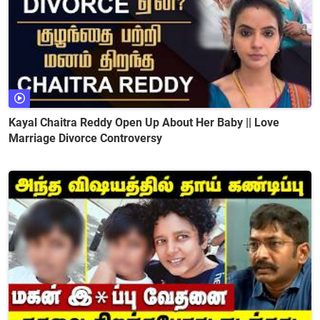
Kayal Chaitra Reddy Open Up About Her Baby || Love
Marriage Divorce Controversy