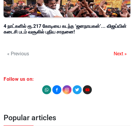
4 நாட்களில் ரூ.217 கோடியை கடந்த ‘ஜனநாயகன்’... விஜய்யின்
கடைசி படம் வசூலில் புதிய சாதனை!
« Previous
Next »
Follow us on:
Popular articles