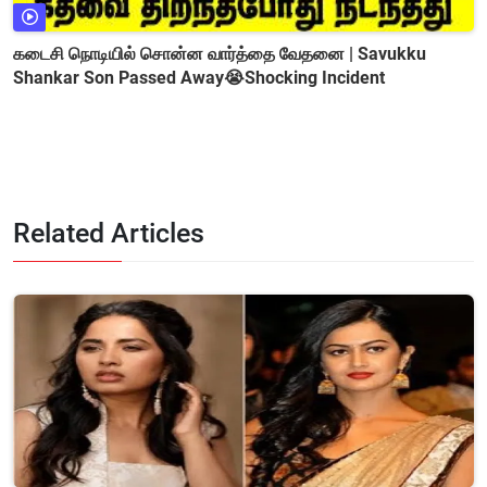
கடைசி நொடியில் சொன்ன வார்த்தை வேதனை | Savukku
Shankar Son Passed Away😭Shocking Incident
Related Articles