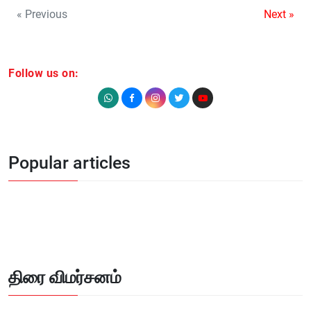
« Previous
Next »
Follow us on:
Popular articles
திரை விமர்சனம்