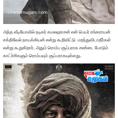
அந்த வீடியோவில் நடிகர் கமலஹாசன் என் பெயர் ரங்கராயன்
சக்திவேல் நாயக்கியன் என்று கூறிவிட்டு மறந்துவிடாதீர்கள்
என்று கூறுகிறார். அதும் ரொம்ப சூப்பராக சண்டை போடும்
காட்ச்சிகளும் ரொம்பவும் சூப்பராகயுள்ளது.