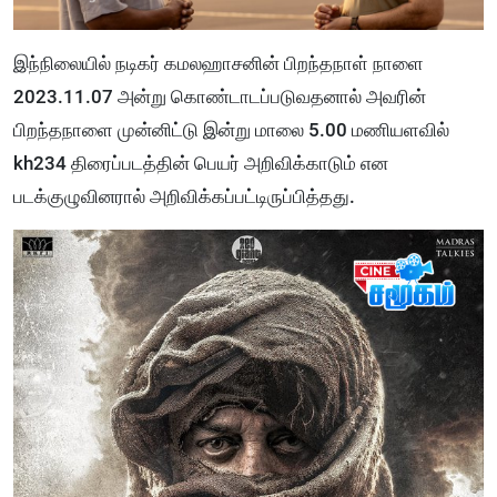
இந்நிலையில் நடிகர் கமலஹாசனின் பிறந்தநாள் நாளை
2023.11.07 அன்று கொண்டாடப்படுவதனால் அவரின்
பிறந்தநாளை முன்னிட்டு இன்று மாலை 5.00 மணியளவில்
kh234 திரைப்படத்தின் பெயர் அறிவிக்காடும் என
படக்குழுவினரால் அறிவிக்கப்பட்டிருப்பித்தது.