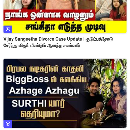
Vijay Sangeetha Divorce Case Update | குடும்பத்தோடு
சேர்ந்து விஜய் மீண்டும் ஆனந்த கண்ணீர்