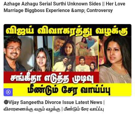
Azhage Azhagu Serial Surthi Unknown Sides || Her Love
Marriage Biggboss Experience &amp; Controversy
🔴Vijay Sangeetha Divorce Issue Latest News |
விசாரணைக்கு வரும் வழக்கு | மீண்டும் சேர வாய்ப்பு