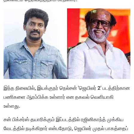
இந்த நிலையில், இயக்குநர் நெல்சன் 'ஜெயிலர் 2' படத்திற்கான
பணிகளை ஆரம்பிக்க உள்ளார் என தகவல் வெளியாகி
உள்ளது.
சன் பிக்சர்ஸ் தயாரிக்கும் இப்படத்தில் ரஜினிகாந்த் முக்கிய
வேடத்தில் நடிக்கிறார் என்பதோடு, ஜெயிலர் முதல் பாகத்தைப்