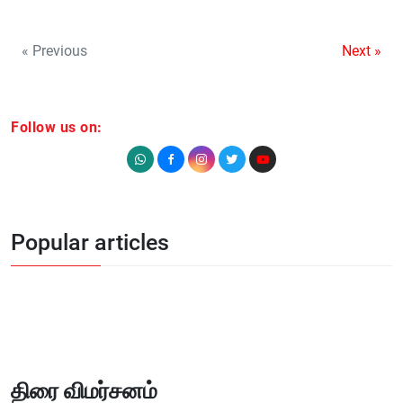
« Previous
Next »
Follow us on:
Popular articles
திரை விமர்சனம்