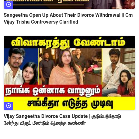
Sangeetha Open Up About Their Divorce Withdrawal || Cm
Vijay Trisha Controversy Clarified
Vijay Sangeetha Divorce Case Update | குடும்பத்தோடு
சேர்ந்து விஜய் மீண்டும் ஆனந்த கண்ணீர்