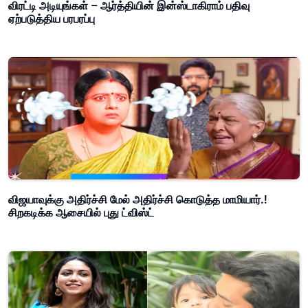
விரட்டி அடியுங்கள் – ஆர்த்தியின் இன்ஸ்டாகிராம் பதிவு
ஏற்படுத்திய பரபரப்பு
விஜயாவுக்கு அதிர்ச்சி மேல் அதிர்ச்சி கொடுத்த மாமியார்.!
சிறகடிக்க ஆசையில் புது ட்விஸ்ட்