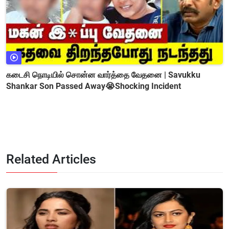
கடைசி நொடியில் சொன்ன வார்த்தை வேதனை | Savukku
Shankar Son Passed Away😭Shocking Incident
Related Articles