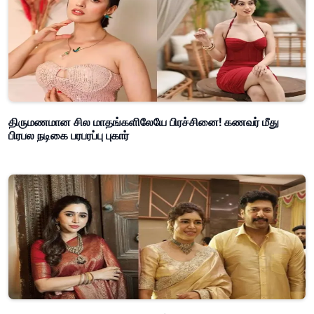
திருமணமான சில மாதங்களிலேயே பிரச்சினை! கணவர் மீது
பிரபல நடிகை பரபரப்பு புகார்