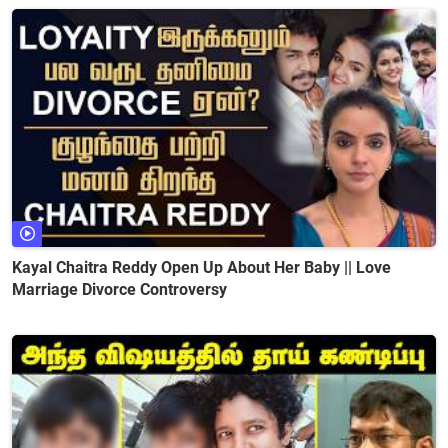
Kayal Chaitra Reddy Open Up About Her Baby || Love
Marriage Divorce Controversy