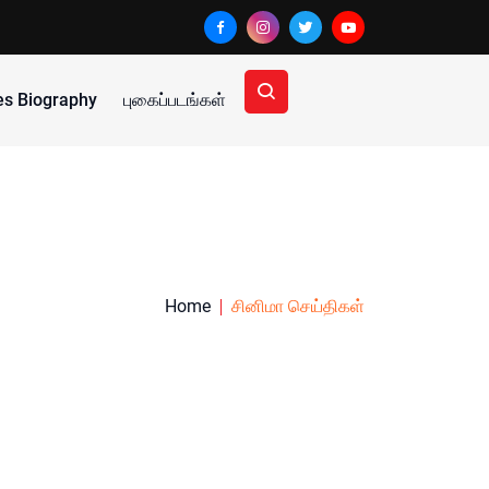
ies Biography
புகைப்படங்கள்
Home
சினிமா செய்திகள்