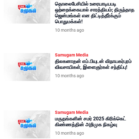
தொலைபேசியில் உரையாடியபடி
ஒற்றைக்கையால் சாரத்தியம்; திருந்தாத
ஜென்மங்கள் என திட்டித்தீர்க்கும்
பொதுமக்கள்!
10 months ago
Samugam Media
திலகனாதன் எம்.பியுடன் விநாயகர்புரம்
விவசாயிகள், இளைஞர்கள் சந்திப்பு!
10 months ago
Samugam Media
மருதங்களின் சமர் 2025 கிரிக்கெட்
கிண்ணத்தின் அறிமுக நிகழ்வு
10 months ago