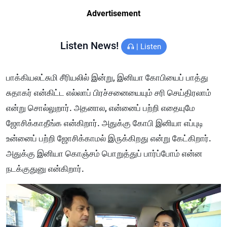
Advertisement
Listen News!
|
Listen
பாக்கியலட்சுமி சீரியலில் இன்று, இனியா கோபியைப் பாத்து
சுதாகர் என்கிட்ட எல்லாப் பிரச்சனையையும் சரி செய்திரலாம்
என்று சொல்லுறார். அதனால, என்னைப் பற்றி எதையுமே
ஜோசிக்காதீங்க என்கிறார். அதுக்கு கோபி இனியா எப்புடி
உன்னைப் பற்றி ஜோசிக்காமல் இருக்கிறது என்று கேட்கிறார்.
அதுக்கு இனியா கொஞ்சம் பொறுத்துப் பார்ப்போம் என்ன
நடக்குதுனு என்கிறார்.