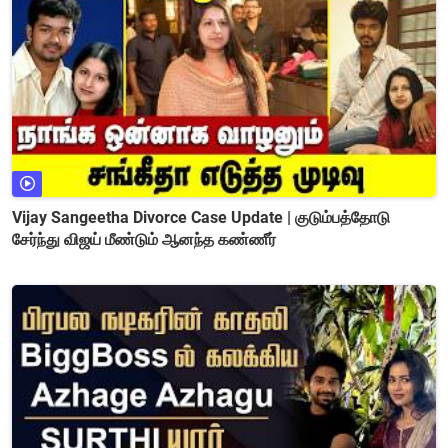
Vijay Sangeetha Divorce Case Update | குடும்பத்தோடு
சேர்ந்து விஜய் மீண்டும் ஆனந்த கண்ணீர்