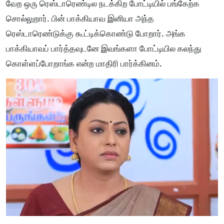
வேற ஒரு ரெஸ்டாரெண்டில நடக்கிற போட்டியில் பங்கேற்க
சொல்லுறார். பின் பாக்கியாவ இனியா அந்த
ரெஸ்டாரெண்டுக்கு கூட்டிக்கொண்டு போறார். அங்க
பாக்கியாவப் பார்த்தவுடனே இவங்களா போட்டியில கலந்து
கொள்ளப்போறாங்க என்ற மாதிரி பார்க்கினம்.