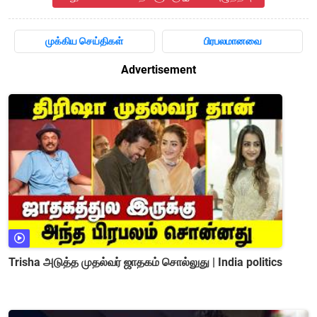
முக்கிய செய்திகள்
பிரபலமானவை
Advertisement
Trisha அடுத்த முதல்வர் ஜாதகம் சொல்லுது | India politics