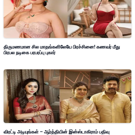
திருமணமான சில மாதங்களிலேயே பிரச்சினை! கணவர் மீது
பிரபல நடிகை பரபரப்பு புகார்
விரட்டி அடியுங்கள் – ஆர்த்தியின் இன்ஸ்டாகிராம் பதிவு