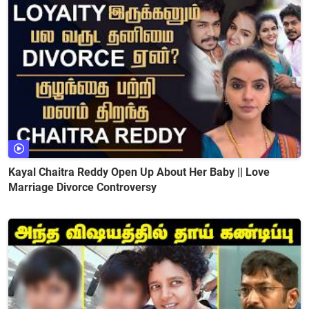
Kayal Chaitra Reddy Open Up About Her Baby || Love
Marriage Divorce Controversy