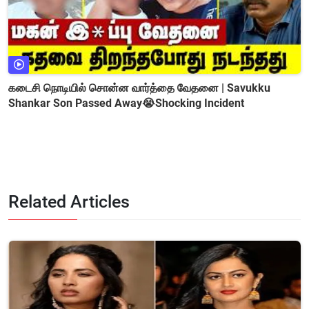
கடைசி நொடியில் சொன்ன வார்த்தை வேதனை | Savukku
Shankar Son Passed Away😭Shocking Incident
Related Articles