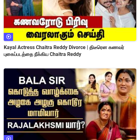
Kayal Actress Chaitra Reddy Divorce | திடீரென கணவர்
புகைப்படத்தை நீக்கிய Chaitra Reddy