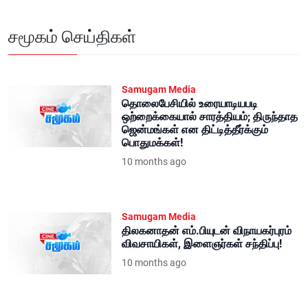
சமூகம் செய்திகள்
Samugam Media
தொலைபேசியில் உரையாடியபடி
ஒற்றைக்கையால் சாரத்தியம்; திருந்தாத
ஜென்மங்கள் என திட்டித்தீர்க்கும்
பொதுமக்கள்!
10 months ago
Samugam Media
திலகனாதன் எம்.பியுடன் விநாயகர்புரம்
விவசாயிகள், இளைஞர்கள் சந்திப்பு!
10 months ago