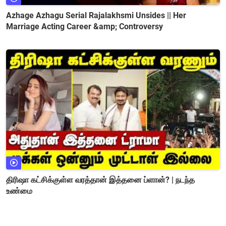
Azhage Azhagu Serial Rajalakhsmi Unsides || Her
Marriage Acting Career &amp; Controversy
திரிஷா கட்சிக்குள்ள வரத்தான் இத்தனை ப்ளான்? | நடந்த
உண்மை