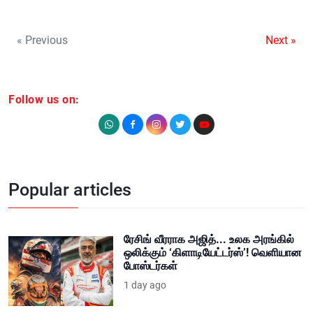
« Previous
Next »
Follow us on:
Popular articles
ரேசிங் வீரராக அஜித்... உலக அரங்கில்
ஒலிக்கும் ‘கிளாடியேட்டர்ஸ்’! வெளியான
போஸ்டர்கள்
1 day ago