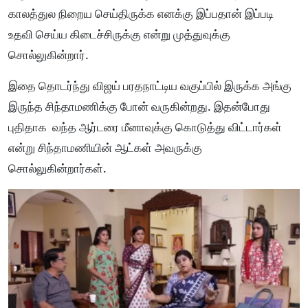
காலத்துல நிறைய செய்திருக்க எனக்கு இப்பதான் இப்படி
உதவி செய்ய கிடைச்சிருக்கு என்று முத்துவுக்கு
சொல்லுகின்றார்.
இதை தொடர்ந்து விஜய் பரதநாட்டிய வகுப்பில் இருக்க அங்கு
இருந்த சிந்தாமணிக்கு போன் வருகின்றது. இதன்போது
புதிதாக வந்த ஆர்டரை மீனாவுக்கு கொடுத்து விட்டார்கள்
என்று சிந்தாமணியின் ஆட்கள் அவருக்கு
சொல்லுகின்றார்கள்.