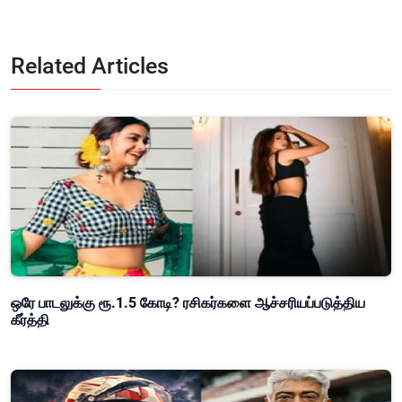
Related Articles
ஒரே பாடலுக்கு ரூ.1.5 கோடி? ரசிகர்களை ஆச்சரியப்படுத்திய
கீர்த்தி