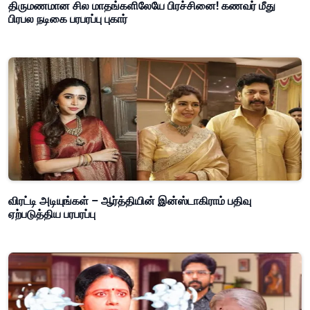
திருமணமான சில மாதங்களிலேயே பிரச்சினை! கணவர் மீது
பிரபல நடிகை பரபரப்பு புகார்
விரட்டி அடியுங்கள் – ஆர்த்தியின் இன்ஸ்டாகிராம் பதிவு
ஏற்படுத்திய பரபரப்பு