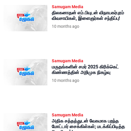
Samugam Media
திலகனாதன் எம்.பியுடன் விநாயகர்புரம்
விவசாயிகள், இளைஞர்கள் சந்திப்பு!
10 months ago
Samugam Media
மருதங்களின் சமர் 2025 கிரிக்கெட்
கிண்ணத்தின் அறிமுக நிகழ்வு
10 months ago
Samugam Media
அதிக சத்தத்துடன் வேகமாக பறந்த
மோட்டார் சைக்கிள்கள்; மடக்கிப்பிடித்த