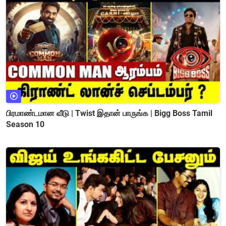
பிரமாண்டமான வீடு | Twist இதான் பாருங்க | Bigg Boss Tamil
Season 10