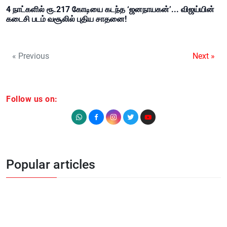
4 நாட்களில் ரூ.217 கோடியை கடந்த ‘ஜனநாயகன்’... விஜய்யின்
கடைசி படம் வசூலில் புதிய சாதனை!
« Previous
Next »
Follow us on:
Popular articles