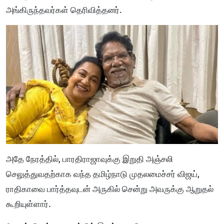
அங்கிருந்தவர்கள் தெரிவித்தனர்.
அதே நேரத்தில், பாரதிராஜாவுக்கு இறுதி அஞ்சலி
செலுத்துவதற்காக வந்த தமிழ்நாடு முதலமைச்சர் விஜய்,
ராதிகாவை பார்த்தவுடன் அருகில் சென்று அவருக்கு ஆறுதல்
கூறியுள்ளார்.