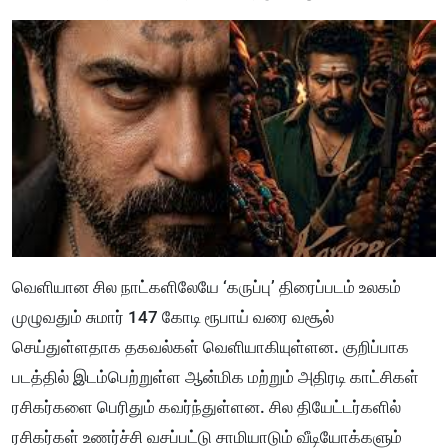
வெளியான சில நாட்களிலேயே ‘கருப்பு’ திரைப்படம் உலகம்
முழுவதும் சுமார் 147 கோடி ரூபாய் வரை வசூல்
செய்துள்ளதாக தகவல்கள் வெளியாகியுள்ளன. குறிப்பாக
படத்தில் இடம்பெற்றுள்ள ஆன்மிக மற்றும் அதிரடி காட்சிகள்
ரசிகர்களை பெரிதும் கவர்ந்துள்ளன. சில தியேட்டர்களில்
ரசிகர்கள் உணர்ச்சி வசப்பட்டு சாமியாடும் வீடியோக்களும்