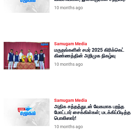
10 months ago
Samugam Media
மருதங்களின் சமர் 2025 கிரிக்கெட்
கிண்ணத்தின் அறிமுக நிகழ்வு
10 months ago
Samugam Media
அதிக சத்தத்துடன் வேகமாக பறந்த
மோட்டார் சைக்கிள்கள்; மடக்கிப்பிடித்த
பொலிஸார்!
10 months ago