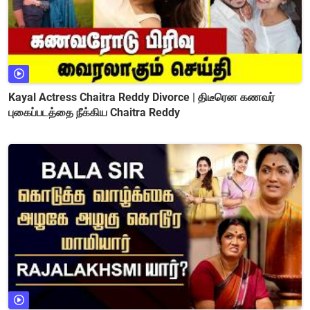
Kayal Actress Chaitra Reddy Divorce | திடீரென கணவர்
புகைப்படத்தை நீக்கிய Chaitra Reddy