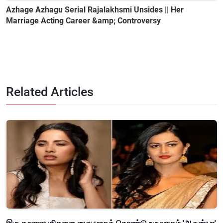
Azhage Azhagu Serial Rajalakhsmi Unsides || Her
Marriage Acting Career &amp; Controversy
Related Articles