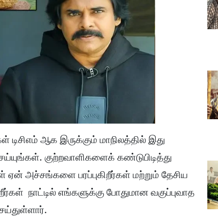
் டிசிஎம் ஆக இருக்கும் மாநிலத்தில் இது
ய்யுங்கள். குற்றவாளிகளைக் கண்டுபிடித்து
ஏன் அச்சங்களை பரப்புகிறீர்கள் மற்றும் தேசிய
ர்கள் நாட்டில் எங்களுக்கு போதுமான வகுப்புவாத
ெய்துள்ளார்.