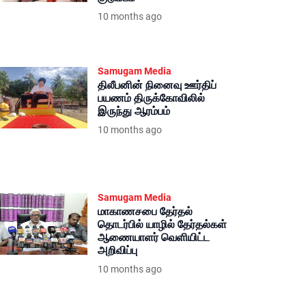
10 months ago
Samugam Media
திலீபனின் நினைவு ஊர்திப்
பயணம் திருக்கோவிலில்
இருந்து ஆரம்பம்
10 months ago
Samugam Media
மாகாணசபை தேர்தல்
தொடர்பில் யாழில் தேர்தல்கள்
ஆணையாளர் வெளியிட்ட
அறிவிப்பு
10 months ago