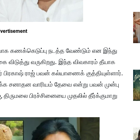
vertisement
ியாக கணக்கெடுப்பு நடத்த வேண்டும் என இந்து
கை விடுத்து வருகிறது. இந்த விவகாரம் தீயாக
் பிரகாஷ் ராஜ் பவன் கல்யாணைக் குத்தியுள்ளார்.
்க சனாதன வாரியம் தேவை என்று பவன் முன்பு
ஜ், திருமலை பிரச்சினையை முதலில் தீர்க்குமாறு