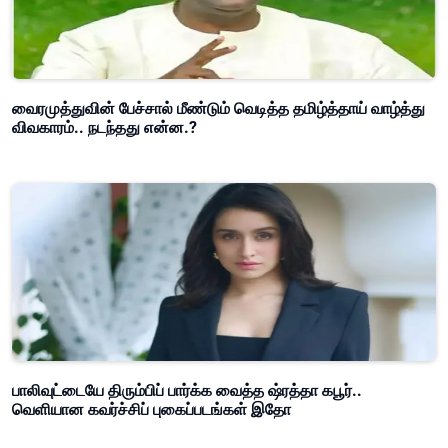
வைரமுத்துவின் பேச்சால் மீண்டும் வெடித்த தமிழ்த்தாய் வாழ்த்து
விவகாரம்.. நடந்தது என்ன.?
பாலிவுட்டையே திரும்பிப் பார்க்க வைத்த ஷ்ரத்தா கபூர்..
வெளியான கவர்ச்சிப் புகைப்படங்கள் இதோ