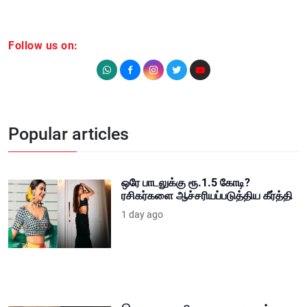
Follow us on:
Popular articles
ஒரே பாடலுக்கு ரூ.1.5 கோடி?
ரசிகர்களை ஆச்சரியப்படுத்திய கீர்த்தி
1 day ago