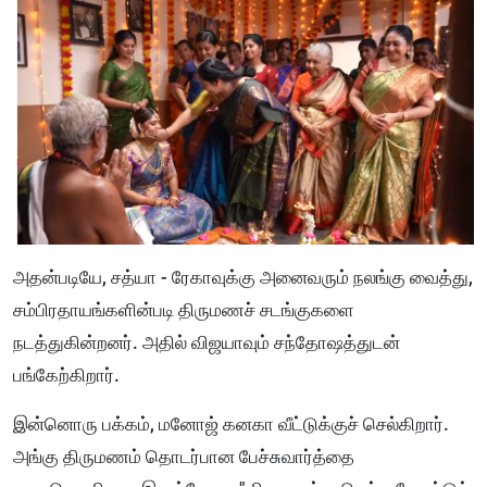
அதன்படியே, சத்யா - ரேகாவுக்கு அனைவரும் நலங்கு வைத்து,
சம்பிரதாயங்களின்படி திருமணச் சடங்குகளை
நடத்துகின்றனர். அதில் விஜயாவும் சந்தோஷத்துடன்
பங்கேற்கிறார்.
இன்னொரு பக்கம், மனோஜ் கனகா வீட்டுக்குச் செல்கிறார்.
அங்கு திருமணம் தொடர்பான பேச்சுவார்த்தை