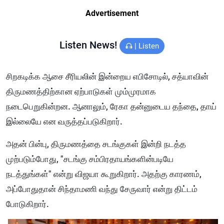
Advertisement
Listen News!
|
Listen
சிறகடிக்க ஆசை சீரியலின் இன்றைய எபிசோடில், சத்யாவின்
திருமணத்திற்கான ஏற்பாடுகள் மும்முரமாக
நடைபெறுகின்றன. ஆனாலும், ரேகா தன்னுடைய தந்தை, தாய்
இல்லையே என வருத்தப்படுகிறார்.
அதன் பின்பு, திருமணத்தை சடங்குகள் இன்றி நடத்த
முற்படும்போது, "சடங்கு சம்பிரதாயங்களின்படியே
நடத்துங்கள்" என்று விஜயா கூறுகிறார். அதற்கு காரணம்,
அப்போதுதான் சிந்தாமணி வந்து சேருவார் என்று திட்டம்
போடுகிறார்.