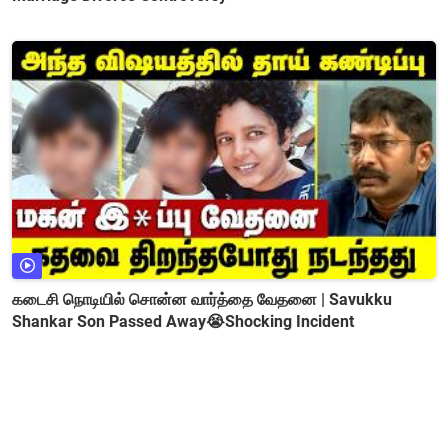
கடைசி நொடியில் சொன்ன வார்த்தை வேதனை | Savukku
Shankar Son Passed Away😭Shocking Incident