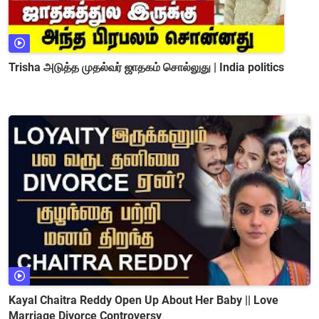
Trisha அடுத்த முதல்வர் ஜாதகம் சொல்லுது | India politics
Kayal Chaitra Reddy Open Up About Her Baby || Love
Marriage Divorce Controversy