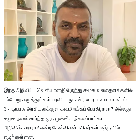
இந்த அறிவிப்பு வெளியானதிலிருந்து சமூக வலைதளங்களில்
பல்வேறு கருத்துக்கள் பரவி வருகின்றன. ராகவா லாரன்ஸ்
நேரடியாக அரசியலுக்குள் களமிறங்கப் போகிறாரா? அல்லது
சமூக நலன் சார்ந்த ஒரு முக்கிய நிலைப்பாட்டை
அறிவிக்கிறாரா? என்ற கேள்விகள் ரசிகர்கள் மத்தியில்
எழுந்துள்ளன.