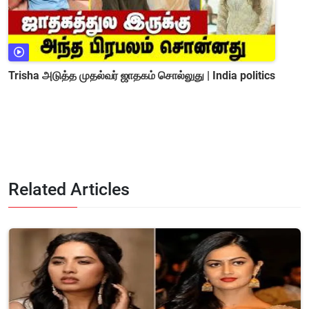
Trisha அடுத்த முதல்வர் ஜாதகம் சொல்லுது | India politics
Related Articles