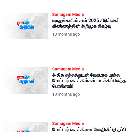
Samugam Media
மருதங்களின் சமர் 2025 கிரிக்கெட்
கிண்ணத்தின் அறிமுக நிகழ்வு
10 months ago
Samugam Media
அதிக சத்தத்துடன் வேகமாக பறந்த
மோட்டார் சைக்கிள்கள்; மடக்கிப்பிடித்த
பொலிஸார்!
10 months ago
Samugam Media
மோட்டார் சைக்கிளை மோதிவிட்டு தப்பி