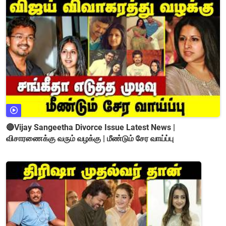
🔴Vijay Sangeetha Divorce Issue Latest News |
விசாரணைக்கு வரும் வழக்கு | மீண்டும் சேர வாய்ப்பு