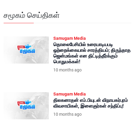
சமூகம் செய்திகள்
Samugam Media
தொலைபேசியில் உரையாடியபடி
ஒற்றைக்கையால் சாரத்தியம்; திருந்தாத
ஜென்மங்கள் என திட்டித்தீர்க்கும்
பொதுமக்கள்!
10 months ago
Samugam Media
திலகனாதன் எம்.பியுடன் விநாயகர்புரம்
விவசாயிகள், இளைஞர்கள் சந்திப்பு!
10 months ago