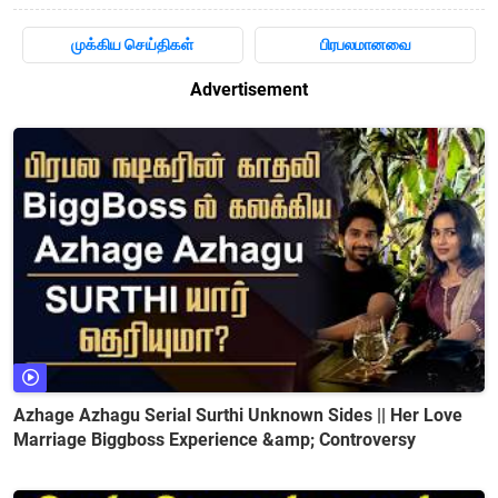
முக்கிய செய்திகள்
பிரபலமானவை
Advertisement
Azhage Azhagu Serial Surthi Unknown Sides || Her Love
Marriage Biggboss Experience &amp; Controversy